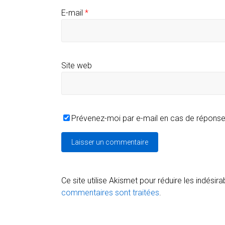
E-mail
*
Site web
Prévenez-moi par e-mail en cas de répons
Ce site utilise Akismet pour réduire les indésira
commentaires sont traitées
.