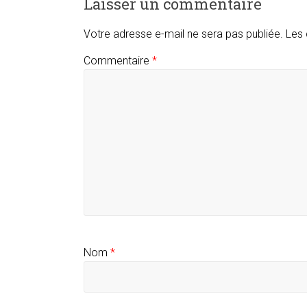
Laisser un commentaire
Votre adresse e-mail ne sera pas publiée.
Les 
Commentaire
*
Nom
*