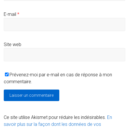
E-mail
*
Site web
Prévenez-moi par e-mail en cas de réponse à mon
commentaire.
Ce site utilise Akismet pour réduire les indésirables.
En
savoir plus sur la façon dont les données de vos