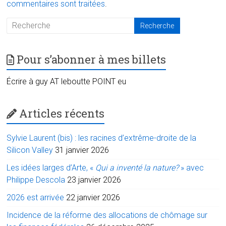
commentaires sont traitées
.
Pour s’abonner à mes billets
Écrire à guy AT leboutte POINT eu
Articles récents
Sylvie Laurent (bis) : les racines d’extrême-droite de la
Silicon Valley
31 janvier 2026
Les idées larges d’Arte, «
Qui a inventé la nature?
» avec
Philippe Descola
23 janvier 2026
2026 est arrivée
22 janvier 2026
Incidence de la réforme des allocations de chômage sur