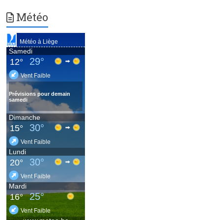
Météo