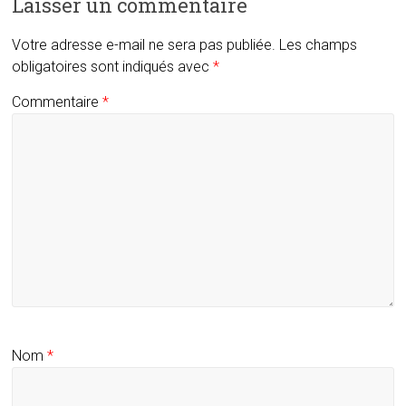
Laisser un commentaire
Votre adresse e-mail ne sera pas publiée.
Les champs
obligatoires sont indiqués avec
*
Commentaire
*
Nom
*