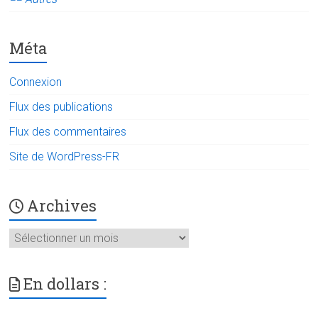
Méta
Connexion
Flux des publications
Flux des commentaires
Site de WordPress-FR
Archives
Archives
En dollars :