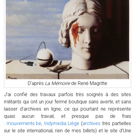
D’après
La Mémoire
de René Magritte
J’ai confié des travaux parfois très soignés à des sites
militants qui ont un jour fermé boutique sans avertir, et sans
laisser d’archives en ligne, ce qui pourtant ne représente
quasi aucun travail, et presque pas de frais
:
mouvements.be
,
Indymedia Liège
(
archives
très partielles
sur le site international, rien de mes billets) et le site d’Une