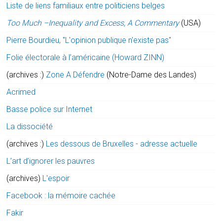
Liste de liens familiaux entre politiciens belges
Too Much –Inequality and Excess, A Commentary
(USA)
Pierre Bourdieu, "L'opinion publique n'existe pas"
Folie électorale à l’américaine (Howard ZINN)
(archives :)
Zone A Défendre
(Notre-Dame des Landes)
Acrimed
Basse police sur Internet
La dissociété
(archives :)
Les dessous de Bruxelles - adresse actuelle
L’art d’ignorer les pauvres
(archives)
L'espoir
Facebook : la mémoire cachée
Fakir