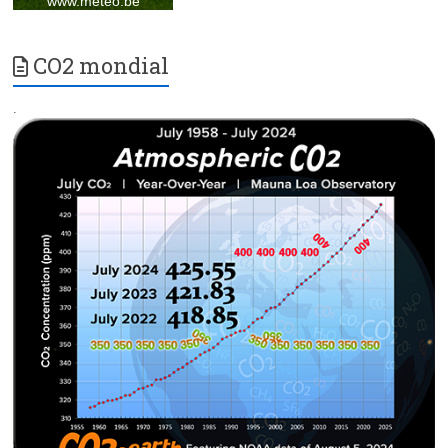
CO2 mondial
.