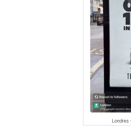
Londres 