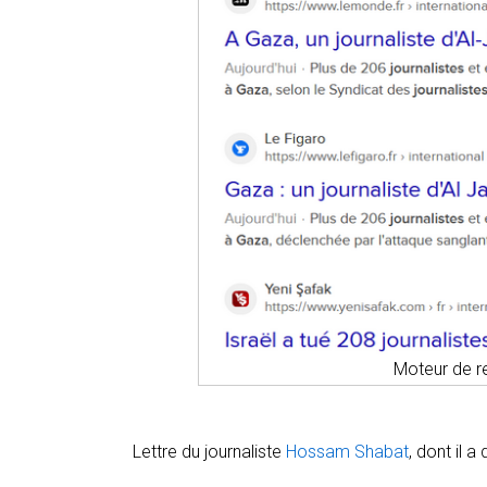
Moteur de 
Lettre du journaliste
Hossam Shabat
, dont il 