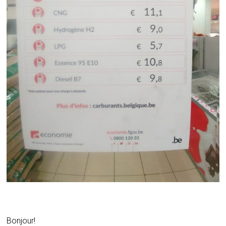
Bonjour!