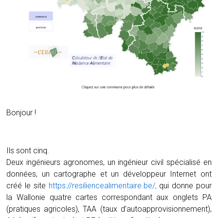
Bonjour !
Ils sont cinq.
Deux ingénieurs agronomes, un ingénieur civil spécialisé en
données, un cartographe et un développeur Internet ont
créé le site
https://resiliencealimentaire.be/,
qui donne pour
la Wallonie quatre cartes correspondant aux onglets PA
(pratiques agricoles), TAA (taux d’autoapprovisionnement),