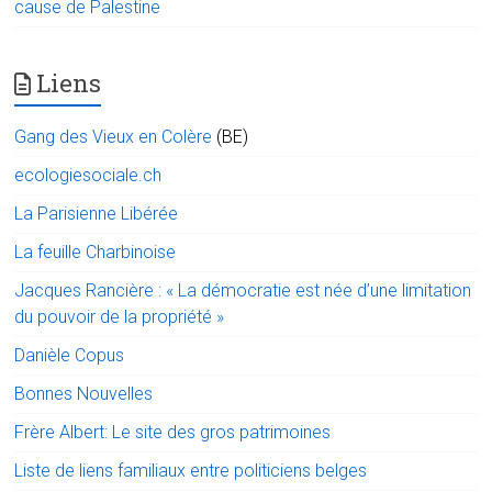
cause de Palestine
Liens
Gang des Vieux en Colère
(BE)
ecologiesociale.ch
La Parisienne Libérée
La feuille Charbinoise
Jacques Rancière : « La démocratie est née d’une limitation
du pouvoir de la propriété »
Danièle Copus
Bonnes Nouvelles
Frère Albert: Le site des gros patrimoines
Liste de liens familiaux entre politiciens belges