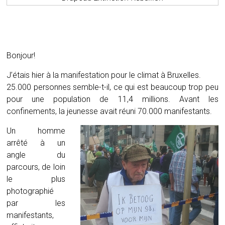
Bonjour!
J’étais hier à la manifestation pour le climat à Bruxelles.
25.000 personnes semble-t-il, ce qui est beaucoup trop peu
pour une population de 11,4 millions. Avant les
confinements, la jeunesse avait réuni 70.000 manifestants.
Un homme
arrêté à un
angle du
parcours, de loin
le plus
photographié
par les
manifestants,