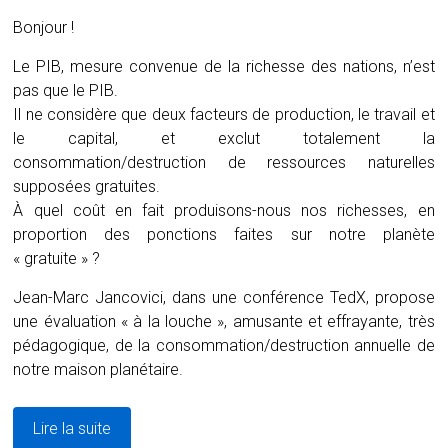
Bonjour !
Le PIB, mesure convenue de la richesse des nations, n’est
pas que le PIB.
Il ne considère que deux facteurs de production, le travail et
le capital, et exclut totalement la
consommation/destruction de ressources naturelles
supposées gratuites.
À quel coût en fait produisons-nous nos richesses, en
proportion des ponctions faites sur notre planète
« gratuite » ?
Jean-Marc Jancovici, dans une conférence TedX, propose
une évaluation « à la louche », amusante et effrayante, très
pédagogique, de la consommation/destruction annuelle de
notre maison planétaire.
Lire la suite