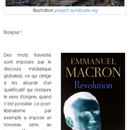
Illustration
project-syndicate.org
Bonjour !
Des mots travestis
sont imposés par le
discours médiatique
globalisé, ce qui oblige
à les alourdir d’un
qualificatif qui restaure
le sens d’origine, quand
c’est possible. Le post-
libéralisme par
exemple a imposé un
nouveau sens au