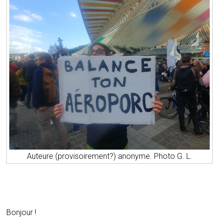
Auteure (provisoirement?) anonyme. Photo G. L.
Bonjour !