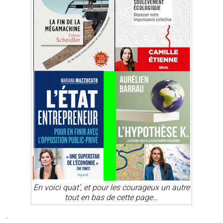
En voici quat’, et pour les courageux un autre
tout en bas de cette page…
.