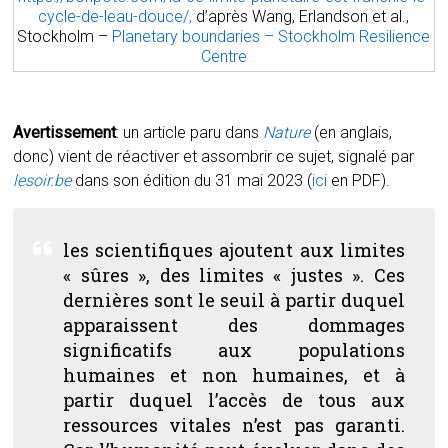
cycle-de-leau-douce/,
d’après Wang, Erlandson et al.,
Stockholm –
Planetary boundaries – Stockholm Resilience
Centre
Avertissement
: un article paru dans
Nature
(en anglais,
donc) vient de réactiver et assombrir ce sujet, signalé par
lesoir.be
dans son édition du 31 mai 2023 (
ici
en PDF).
les scientifiques ajoutent aux limites
« sûres », des limites « justes ». Ces
dernières sont le seuil à partir duquel
apparaissent des dommages
significatifs aux populations
humaines et non humaines, et à
partir duquel l’accès de tous aux
ressources vitales n’est pas garanti.