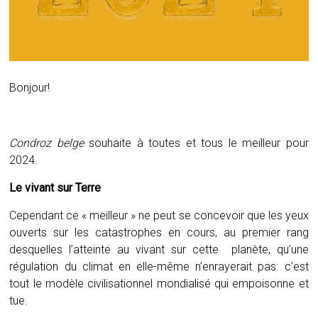
Bonjour!
Condroz belge
souhaite à toutes et tous le meilleur pour
2024.
Le vivant sur Terre
Cependant ce « meilleur » ne peut se concevoir que les yeux
ouverts sur les catastrophes en cours, au premier rang
desquelles l’atteinte au vivant sur cette planète, qu’une
régulation du climat en elle-même n’enrayerait pas: c’est
tout le modèle civilisationnel mondialisé qui empoisonne et
tue.