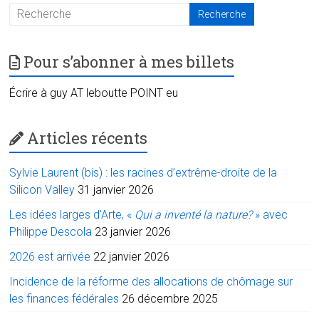
Pour s’abonner à mes billets
Écrire à guy AT leboutte POINT eu
Articles récents
Sylvie Laurent (bis) : les racines d’extrême-droite de la
Silicon Valley
31 janvier 2026
Les idées larges d’Arte, «
Qui a inventé la nature?
» avec
Philippe Descola
23 janvier 2026
2026 est arrivée
22 janvier 2026
Incidence de la réforme des allocations de chômage sur
les finances fédérales
26 décembre 2025