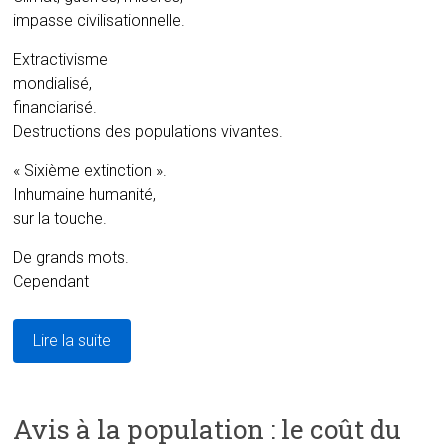
impasse civilisationnelle.
Extractivisme
mondialisé,
financiarisé.
Destructions des populations vivantes.
« Sixième extinction ».
Inhumaine humanité,
sur la touche.
De grands mots.
Cependant
Lire la suite
Avis à la population : le coût du