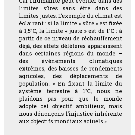
Car l’humanité peut évoluer dans des
limites sûres sans être dans des
limites justes. L’exemple du climat est
éclairant : si la limite « sûre » est fixée
à 1,5°C, la limite « juste » est de 1°C : à
partir de ce niveau de réchauffement
déjà, des effets délétères apparaissent
dans certaines régions du monde –
des événements climatiques
extrêmes, des baisses de rendements
agricoles, des déplacements de
population. « En fixant la limite du
système terrestre à 1°C, nous ne
plaidons pas pour que le monde
adopte cet objectif ambitieux, mais
nous dénonçons l’injustice inhérente
aux objectifs mondiaux actuels »