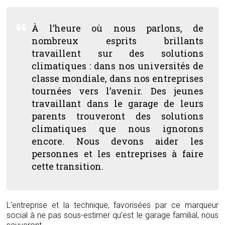
À l’heure où nous parlons, de
nombreux esprits brillants
travaillent sur des solutions
climatiques : dans nos universités de
classe mondiale, dans nos entreprises
tournées vers l’avenir. Des jeunes
travaillant dans le garage de leurs
parents trouveront des solutions
climatiques que nous ignorons
encore. Nous devons aider les
personnes et les entreprises à faire
cette transition.
L’entreprise et la technique, favorisées par ce marqueur
social à ne pas sous-estimer qu’est le garage familial, nous