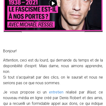
Bonjour!
Attention, ceci est du lourd, qui demande du temps et de la
disponibilité d’esprit. Mais dame, nous aimons apprendre,
non.
Si tout s’acquérait par des clics, on le saurait et nous ne
serions pas ce que nous sommes.
Je vous propose ici un
entretien
réalisé par
Blast
, ce
nouveau média en ligne créé par Denis Robert et des amis,
qui a recueilli un formidable appel aux dons, ce qui indique