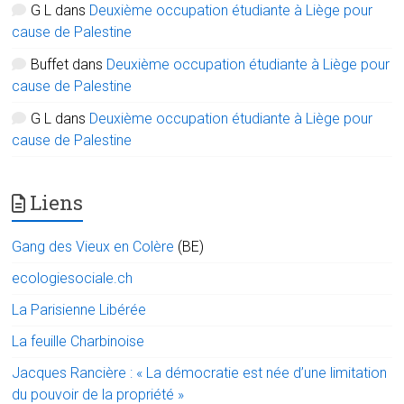
G L
dans
Deuxième occupation étudiante à Liège pour
cause de Palestine
Buffet
dans
Deuxième occupation étudiante à Liège pour
cause de Palestine
G L
dans
Deuxième occupation étudiante à Liège pour
cause de Palestine
Liens
Gang des Vieux en Colère
(BE)
ecologiesociale.ch
La Parisienne Libérée
La feuille Charbinoise
Jacques Rancière : « La démocratie est née d’une limitation
du pouvoir de la propriété »