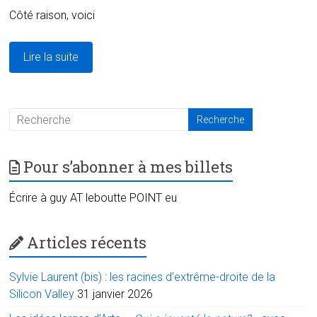
Côté raison, voici
Lire la suite
Pour s’abonner à mes billets
Écrire à guy AT leboutte POINT eu
Articles récents
Sylvie Laurent (bis) : les racines d’extrême-droite de la
Silicon Valley
31 janvier 2026