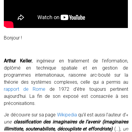
Bonjour !
Arthur Keller
, ingénieur en traitement de l’information,
diplômé en technique spatiale et en gestion de
programmes internationaux, raisonne arc-bouté sur la
théorie des systèmes complexes, celle qui a permis au
rapport de Rome
de 1972 d’être toujours pertinent
aujourd’hui. La fin de son exposé est consacrée à ses
préconisations.
Je découvre sur sa page
Wikipedia
qu’il est aussi l’auteur d’«
une
classification des imaginaires de l’avenir (imaginaires
illimitiste, soutenabiliste, découpliste et effondriste)
(…)
, un