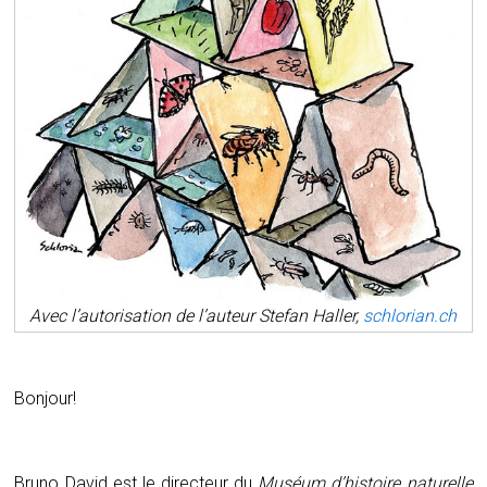
Avec l’autorisation de l’auteur Stefan Haller,
schlorian.ch
Bonjour!
Bruno David est le directeur du
Muséum d’histoire naturelle