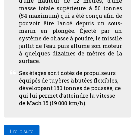
d’une hauteur de 12 mètres, d’une
masse totale supérieure à 50 tonnes
(54 maximum) qui a été conçu afin de
pouvoir être lancé depuis un sous-
marin en plongée. Éjecté par un
système de chasse à poudre, le missile
jaillit de l’eau puis allume son moteur
à quelques dizaines de mètres de la
surface.
Ses étages sont dotés de propulseurs
équipés de tuyères à butées flexibles,
développant 180 tonnes de poussée, ce
qui lui permet d’atteindre la vitesse
de Mach 15 (19 000 km/h).
Lire la suite