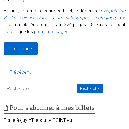
Et ainsi, le temps d’écrire ce billet, je découvre
L’Hypothèse
K: La science face à la catastrophe écologique
, de
l’inestimable Aurélien Barrau. 224 pages, 18 euros, on peut
lire en ligne les
premières pages
.
Lire la suite
← Précédent
Pour s’abonner à mes billets
Écrire à guy AT leboutte POINT eu