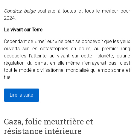
Condroz belge
souhaite à toutes et tous le meilleur pour
2024.
Le vivant sur Terre
Cependant ce « meilleur » ne peut se concevoir que les yeux
ouverts sur les catastrophes en cours, au premier rang
desquelles l’atteinte au vivant sur cette planète, qu’une
régulation du climat en elle-même n’enrayerait pas: c’est
tout le modèle civilisationnel mondialisé qui empoisonne et
tue.
Lire la suite
Gaza, folie meurtrière et
résistance intérieure