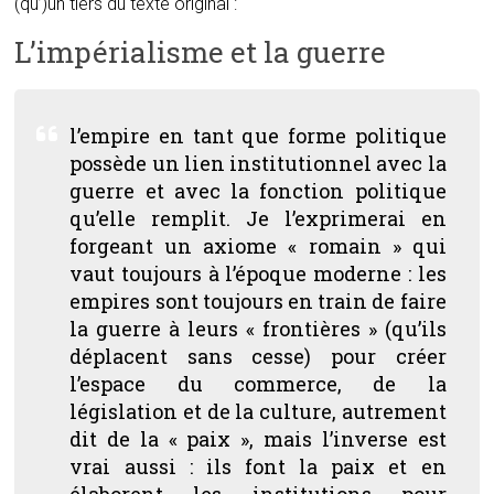
(qu’)un tiers du texte original :
L’impérialisme et la guerre
l’empire en tant que forme politique
possède un lien institutionnel avec la
guerre et avec la fonction politique
qu’elle remplit. Je l’exprimerai en
forgeant un axiome « romain » qui
vaut toujours à l’époque moderne : les
empires sont toujours en train de faire
la guerre à leurs « frontières » (qu’ils
déplacent sans cesse) pour créer
l’espace du commerce, de la
législation et de la culture, autrement
dit de la « paix », mais l’inverse est
vrai aussi : ils font la paix et en
élaborent les institutions pour