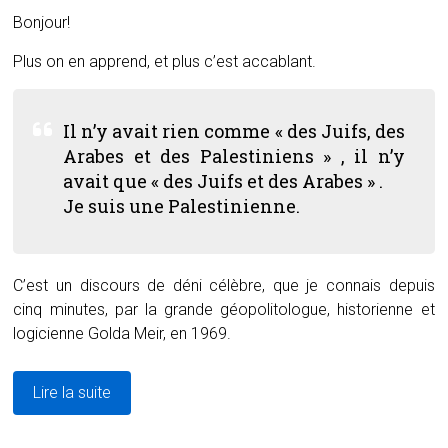
Bonjour!
Plus on en apprend, et plus c’est accablant.
Il n’y avait rien comme «
des Juifs, des
Arabes et des Palestiniens
» , il n’y
avait que
« des
Juifs et des Arabes
» .
Je suis une Palestinienne.
C’est un discours de déni célèbre, que je connais depuis
cinq minutes, par la grande géopolitologue, historienne et
logicienne Golda Meir, en 1969.
Lire la suite