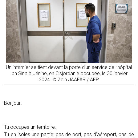
Un infirmier se tient devant la porte d’un service de l’hôpital
Ibn Sina à Jénine, en Cisjordanie occupée, le 30 janvier
2024. © Zain JAAFAR / AFP
Bonjour!
Tu occupes un territoire.
Tu en isoles une partie: pas de port, pas d’aéroport, pas de