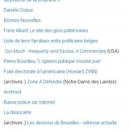
Danièle Copus
Bonnes Nouvelles
Frère Albert: Le site des gros patrimoines
Liste de liens familiaux entre politiciens belges
Too Much –Inequality and Excess, A Commentary
(USA)
Pierre Bourdieu, "L'opinion publique n'existe pas"
Folie électorale à l’américaine (Howard ZINN)
(archives :)
Zone A Défendre
(Notre-Dame des Landes)
Acrimed
Basse police sur Internet
La dissociété
(archives :)
Les dessous de Bruxelles - adresse actuelle