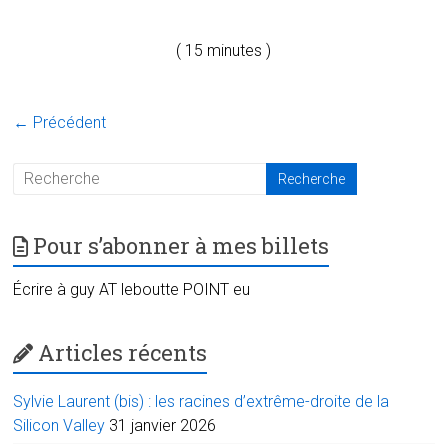
( 15 minutes )
← Précédent
Pour s’abonner à mes billets
Écrire à guy AT leboutte POINT eu
Articles récents
Sylvie Laurent (bis) : les racines d’extrême-droite de la
Silicon Valley
31 janvier 2026