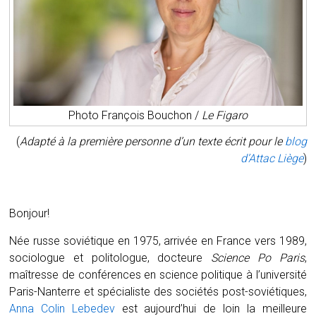
Photo François Bouchon /
Le Figaro
(
Adapté à la première personne d’un texte écrit pour le
blog
d’Attac Liège
)
Bonjour!
Née russe soviétique en 1975, arrivée en France vers 1989,
sociologue et politologue, docteure
Science Po Paris
,
maîtresse de conférences en science politique à l’université
Paris-Nanterre et spécialiste des sociétés post-soviétiques,
Anna Colin Lebedev
est aujourd’hui de loin la meilleure