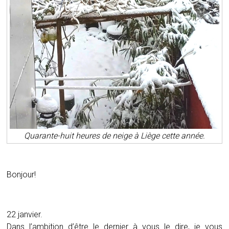
Quarante-huit heures de neige à Liège cette année.
Bonjour!
22 janvier.
Dans l’ambition d’être le dernier à vous le dire, je vous