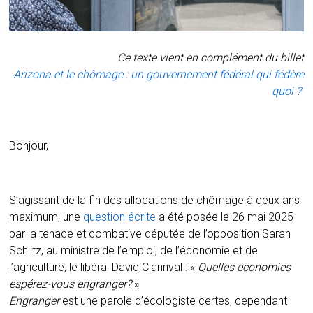
Ce texte vient en complément du billet
Arizona et le chômage : un gouvernement fédéral qui fédère
quoi ?
Bonjour,
S’agissant de la fin des allocations de chômage à deux ans
maximum, une
question écrite
a été posée le 26 mai 2025
par la tenace et combative députée de l’opposition Sarah
Schlitz, au ministre de l’emploi, de l’économie et de
l’agriculture, le libéral David Clarinval : «
Quelles économies
espérez-vous engranger?
»
Engranger
est une parole d’écologiste certes, cependant