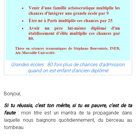
Grandes écoles : 80 fois plus de chances d’admission
quand on est enfant d’ancien diplômé
Bonjour,
Si tu réussis, c’est ton mérite, si tu es pauvre, c’est de ta
faute
: mon titre est un mantra de la propagande dans
laquelle nous baignons quotidiennement, du berceau au
tombeau.