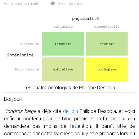
vie
,
Voix de son maître
0 commentaire
Les quatre ontologies de Philippe Descola
Bonjour!
Condroz belge
a déjà cité
de loin
Philippe Descola, et voici
enfin un contenu pour ce blog, précis et bref mais qui n’en
demandera pas moins de l’attention. Il paraît utile de
commencer par cette synthèse pour y être préparés lors du