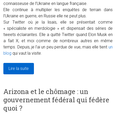
connaisseuse de l’Ukraine en langue française.
Elle continue à multiplier les enquêtes de terrain dans
l’Ukraine en guerre, en Russie elle ne peut plus.
Sur Twitter où je la lisais, elle se présentait comme
« spécialiste en merdologie » et dispensait des séries de
tweets éclairantes. Elle a quitté Twitter quand Elon Musk en
a fait X, et moi comme de nombreux autres en même
temps. Depuis, je l’ai un peu perdue de vue, mais elle tient
un
blog
qui vaut la visite.
Lire la suite
Arizona et le chômage : un
gouvernement fédéral qui fédère
quoi ?