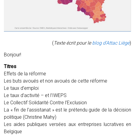
(
Texte écrit pour le
blog d’Attac Liège
)
Bonjour!
Titres
Effets de la réforme
Les buts avoués et non avoués de cette réforme
Le taux d’emploi
Le taux d’activité – et l’IWEPS
Le Collectif Solidarité Contre l’Exclusion
La « fin de l’assistanat » est le prétendu guide de la décision
politique (Christine Mahy)
Les aides publiques versées aux entreprises lucratives en
Belgique