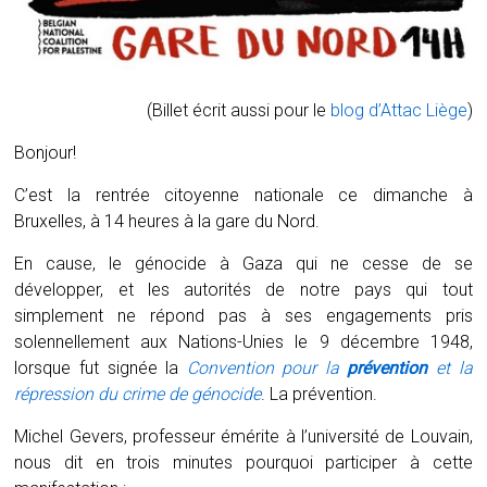
(Billet écrit aussi pour le
blog d’Attac Liège
)
Bonjour!
C’est la rentrée citoyenne nationale ce dimanche à
Bruxelles, à 14 heures à la gare du Nord.
En cause, le génocide à Gaza qui ne cesse de se
développer, et les autorités de notre pays qui tout
simplement ne répond pas à ses engagements pris
solennellement aux Nations-Unies le 9 décembre 1948,
lorsque fut signée la
Convention pour la
prévention
et la
répression du crime de génocide
. La prévention.
Michel Gevers, professeur émérite à l’université de Louvain,
nous dit en trois minutes pourquoi participer à cette