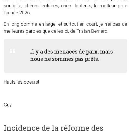
souhaite, chères lectrices, chers lecteurs, le meilleur pour
l’année 2026.
En long comme en large, et surtout en court, je n’ai pas de
meilleures paroles que celles-ci, de Tristan Bernard:
Il y a des menaces de paix, mais
nous ne sommes pas prêts.
Hauts les coeurs!
Guy
Incidence de la réforme des