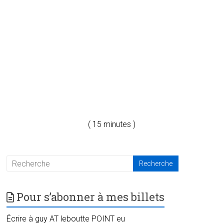
( 15 minutes )
Pour s’abonner à mes billets
Écrire à guy AT leboutte POINT eu