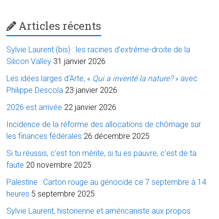
Articles récents
Sylvie Laurent (bis) : les racines d’extrême-droite de la
Silicon Valley
31 janvier 2026
Les idées larges d’Arte, «
Qui a inventé la nature?
» avec
Philippe Descola
23 janvier 2026
2026 est arrivée
22 janvier 2026
Incidence de la réforme des allocations de chômage sur
les finances fédérales
26 décembre 2025
Si tu réussis, c’est ton mérite, si tu es pauvre, c’est de ta
faute
20 novembre 2025
Palestine : Carton rouge au génocide ce 7 septembre à 14
heures
5 septembre 2025
Sylvie Laurent, historienne et américaniste aux propos