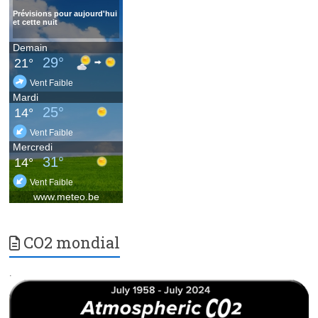
CO2 mondial
.