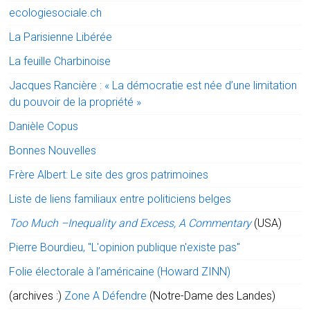
ecologiesociale.ch
La Parisienne Libérée
La feuille Charbinoise
Jacques Rancière : « La démocratie est née d’une limitation
du pouvoir de la propriété »
Danièle Copus
Bonnes Nouvelles
Frère Albert: Le site des gros patrimoines
Liste de liens familiaux entre politiciens belges
Too Much –Inequality and Excess, A Commentary
(USA)
Pierre Bourdieu, "L'opinion publique n'existe pas"
Folie électorale à l’américaine (Howard ZINN)
(archives :)
Zone A Défendre
(Notre-Dame des Landes)