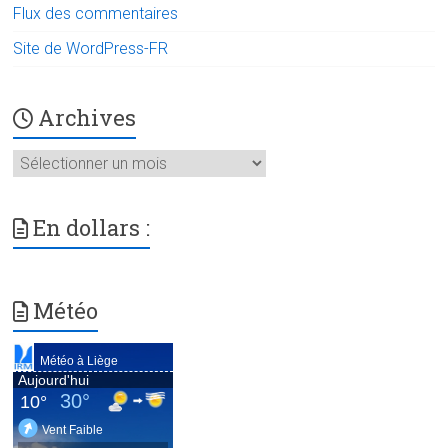
Flux des commentaires
Site de WordPress-FR
Archives
Archives
En dollars :
Météo