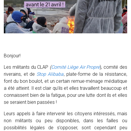
Bonjour!
Les militants du CLAP
(
Comité Liège Air Propre
), comité des
riverains, et de
Stop Alibaba
, plate-forme de la résistance,
font du bon boulot, et un certain remue-ménage médiatique
a été atteint. Il est clair qu’ils et elles travaillent beaucoup et
connaissent bien de la fatigue, pour une lutte dont ils et elles
se seraient bien passées !
Leurs appels à faire intervenir les citoyens intéressés, mais
non militants ou peu disponibles, dans les failles ou
possibilités légales de s’opposer, sont cependant peu