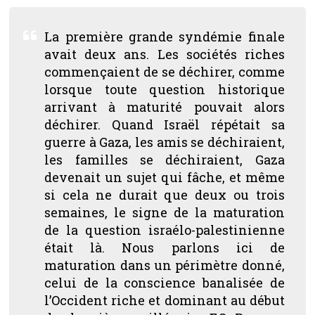
La première grande syndémie finale
avait deux ans. Les sociétés riches
commençaient de se déchirer, comme
lorsque toute question historique
arrivant à maturité pouvait alors
déchirer. Quand Israël répétait sa
guerre à Gaza, les amis se déchiraient,
les familles se déchiraient, Gaza
devenait un sujet qui fâche, et même
si cela ne durait que deux ou trois
semaines, le signe de la maturation
de la question israélo-palestinienne
était là. Nous parlons ici de
maturation dans un périmètre donné,
celui de la conscience banalisée de
l’Occident riche et dominant au début