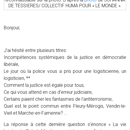
DE TESSIERES/ COLLECTIF HUMA POUR « LE MONDE ».
Bonjour,
J’ai hésité entre plusieurs titres:
Incompétences systémiques de la justice en démocratie
libérale,
Le jour où la police vous a pris pour une logisticienne, un
logisticien, **
Comment la justice est égale pour tous,
Ce qui vous attend en cas d’erreur judiciaire,
Certains paient cher les fantasmes de l’antiterrorisme,
Quel est le point commun entre Fleury-Mérogis, Vendin-le-
Vieil et Marche-en-Famenne? …
La réponse à cette dernière question s’énonce « La vie