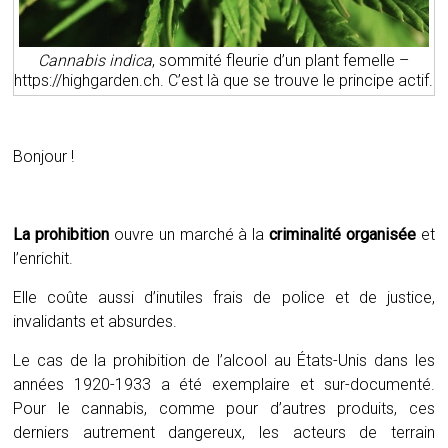
Cannabis indica
, sommité fleurie d’un plant femelle –
https://highgarden.ch. C’est là que se trouve le principe actif.
Bonjour !
La prohibition
ouvre un marché à la
criminalité organisée
et
l’enrichit.
Elle coûte aussi d’inutiles frais de police et de justice,
invalidants et absurdes.
Le cas de la prohibition de l’alcool au États-Unis dans les
années 1920-1933 a été exemplaire et sur-documenté.
Pour le cannabis, comme pour d’autres produits, ces
derniers autrement dangereux, les acteurs de terrain