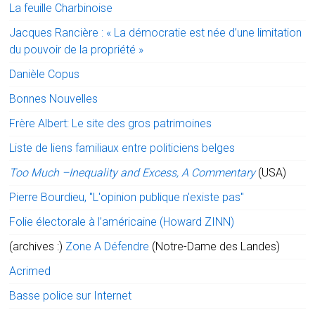
La feuille Charbinoise
Jacques Rancière : « La démocratie est née d’une limitation
du pouvoir de la propriété »
Danièle Copus
Bonnes Nouvelles
Frère Albert: Le site des gros patrimoines
Liste de liens familiaux entre politiciens belges
Too Much –Inequality and Excess, A Commentary
(USA)
Pierre Bourdieu, "L'opinion publique n'existe pas"
Folie électorale à l’américaine (Howard ZINN)
(archives :)
Zone A Défendre
(Notre-Dame des Landes)
Acrimed
Basse police sur Internet