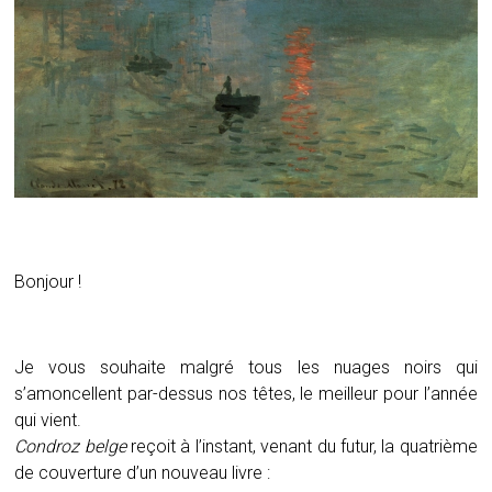
Bonjour !
Je vous souhaite malgré tous les nuages noirs qui
s’amoncellent par-dessus nos têtes, le meilleur pour l’année
qui vient.
Condroz belge
reçoit à l’instant, venant du futur, la quatrième
de couverture d’un nouveau livre :