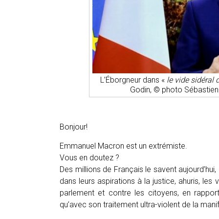
L’Éborgneur dans «
le vide sidéral 
Godin, © photo Sébastien 
Bonjour!
Emmanuel Macron est un extrémiste.
Vous en doutez ?
Des millions de Français le savent aujourd’hui,
dans leurs aspirations à la justice, ahuris, les
parlement et contre les citoyens, en rappor
qu’avec son traitement ultra-violent de la mani