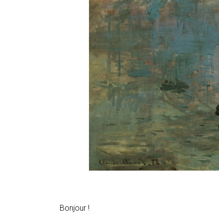
Bonjour !