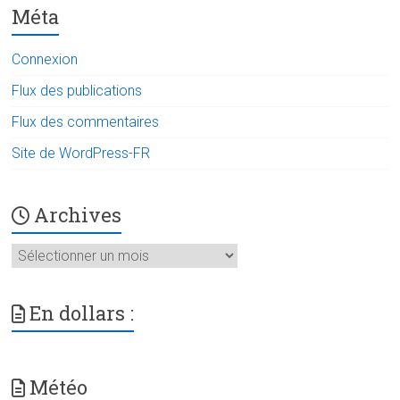
Méta
Connexion
Flux des publications
Flux des commentaires
Site de WordPress-FR
Archives
Archives
En dollars :
Météo