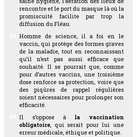
saine hygiène, l’aération des lieux de
rencontre et le port du masque là où la
promiscuité facilite par trop la
diffusion du Fléau.
Homme de science, il a foi en le
vaccin, qui protège des formes graves
de la maladie, tout en reconnaissant
qu’il n’est pas aussi efficace que
souhaité. Il se pourrait que, comme
pour d’autres vaccins, une troisième
dose renforce sa protection, voire que
des piqûres de rappel régulières
soient nécessaires pour prolonger son
efficacité.
Il s’oppose à
la vaccination
obligatoire
, qui serait pour lui une
erreur médicale, éthique et politique.