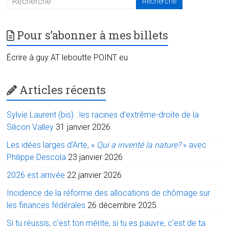
Pour s’abonner à mes billets
Écrire à guy AT leboutte POINT eu
Articles récents
Sylvie Laurent (bis) : les racines d’extrême-droite de la
Silicon Valley
31 janvier 2026
Les idées larges d’Arte, «
Qui a inventé la nature?
» avec
Philippe Descola
23 janvier 2026
2026 est arrivée
22 janvier 2026
Incidence de la réforme des allocations de chômage sur
les finances fédérales
26 décembre 2025
Si tu réussis, c’est ton mérite, si tu es pauvre, c’est de ta