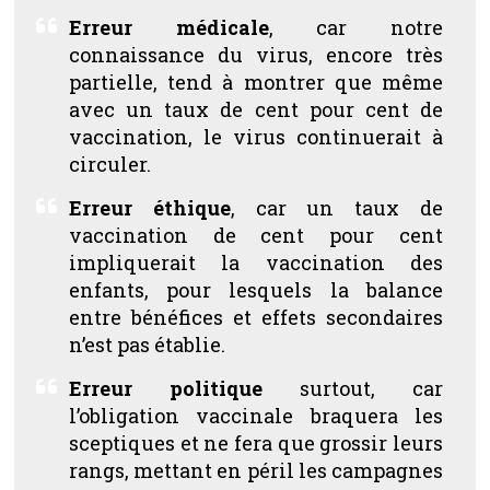
Erreur médicale
, car notre
connaissance du virus, encore très
partielle, tend à montrer que même
avec un taux de cent pour cent de
vaccination, le virus continuerait à
circuler.
Erreur éthique
, car un taux de
vaccination de cent pour cent
impliquerait la vaccination des
enfants, pour lesquels la balance
entre bénéfices et effets secondaires
n’est pas établie.
Erreur politique
surtout, car
l’obligation vaccinale braquera les
sceptiques et ne fera que grossir leurs
rangs, mettant en péril les campagnes