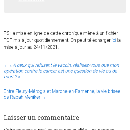
PS: la mise en ligne de cette chronique mène à un fichier
PDF mis à jour quotidiennement. On peut télécharger
ici
la
mise à jour au 24/11/2021.
←
«
A ceux qui refusent le vaccin, réalisez-vous que mon
opération contre le cancer est une question de vie ou de
mort ? »
Entre Fleury-Mérogis et Marche-en-Famenne, la vie brisée
de Rabah Meniker
→
Laisser un commentaire