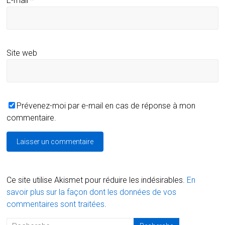
E-mail
*
Site web
Prévenez-moi par e-mail en cas de réponse à mon
commentaire.
Ce site utilise Akismet pour réduire les indésirables.
En
savoir plus sur la façon dont les données de vos
commentaires sont traitées
.