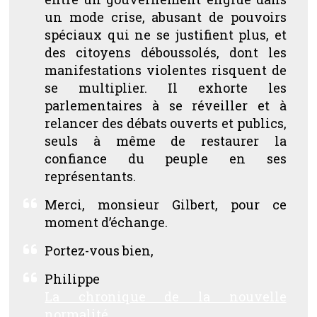
un mode crise, abusant de pouvoirs
spéciaux qui ne se justifient plus, et
des citoyens déboussolés, dont les
manifestations violentes risquent de
se multiplier. Il exhorte les
parlementaires à se réveiller et à
relancer des débats ouverts et publics,
seuls à même de restaurer la
confiance du peuple en ses
représentants.
Merci, monsieur Gilbert, pour ce
moment d’échange.
Portez-vous bien,
Philippe
La chronique de la nouvelle
normalité