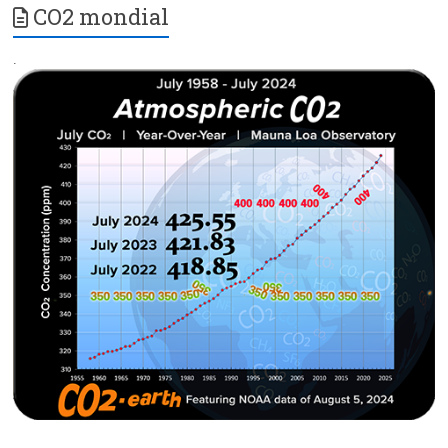
CO2 mondial
.