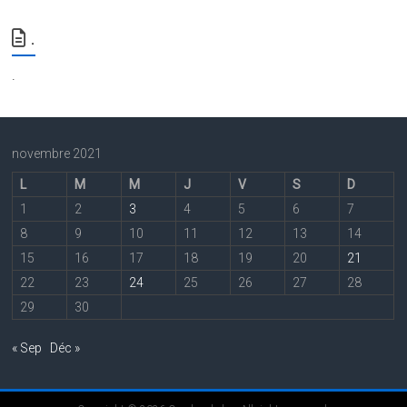
.
.
novembre 2021
L
M
M
J
V
S
D
1
2
3
4
5
6
7
8
9
10
11
12
13
14
15
16
17
18
19
20
21
22
23
24
25
26
27
28
29
30
« Sep
Déc »