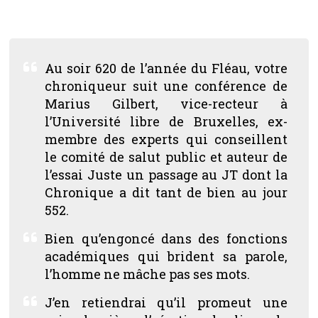
Au soir 620 de l’année du Fléau, votre
chroniqueur suit une conférence de
Marius Gilbert, vice-recteur à
l’Université libre de Bruxelles, ex-
membre des experts qui conseillent
le comité de salut public et auteur de
l’essai
Juste un passage au JT
dont la
Chronique a dit tant de bien au jour
552.
Bien qu’engoncé dans des fonctions
académiques qui brident sa parole,
l’homme ne mâche pas ses mots.
J’en retiendrai qu’il promeut une