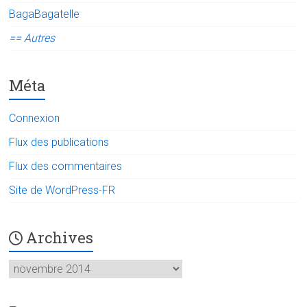
BagaBagatelle
== Autres
Méta
Connexion
Flux des publications
Flux des commentaires
Site de WordPress-FR
Archives
Archives