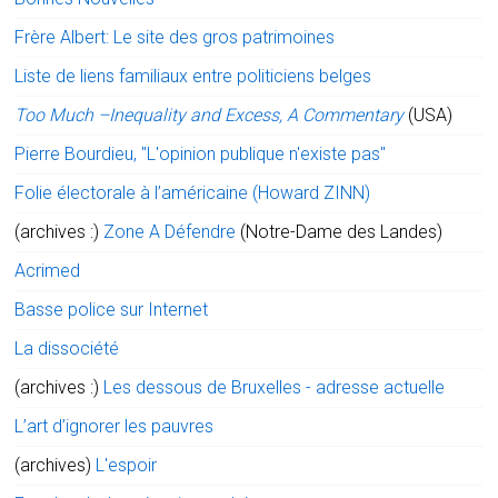
Frère Albert: Le site des gros patrimoines
Liste de liens familiaux entre politiciens belges
Too Much –Inequality and Excess, A Commentary
(USA)
Pierre Bourdieu, "L'opinion publique n'existe pas"
Folie électorale à l’américaine (Howard ZINN)
(archives :)
Zone A Défendre
(Notre-Dame des Landes)
Acrimed
Basse police sur Internet
La dissociété
(archives :)
Les dessous de Bruxelles - adresse actuelle
L’art d’ignorer les pauvres
(archives)
L'espoir