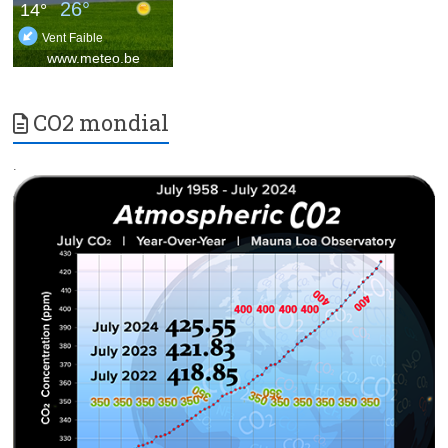
CO2 mondial
.