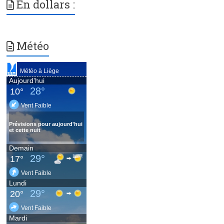
En dollars :
Météo