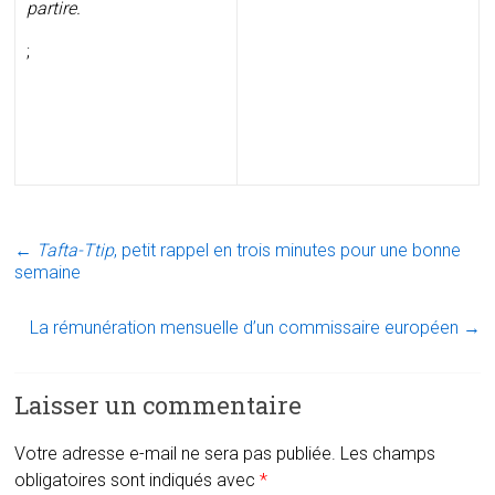
partire.
;
←
Tafta-Ttip
, petit rappel en trois minutes pour une bonne
semaine
La rémunération mensuelle d’un commissaire européen
→
Laisser un commentaire
Votre adresse e-mail ne sera pas publiée.
Les champs
obligatoires sont indiqués avec
*