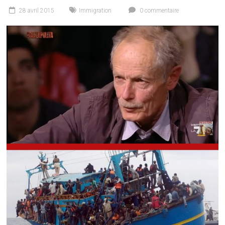
28 avril 2015
Immigration
0 commentaire