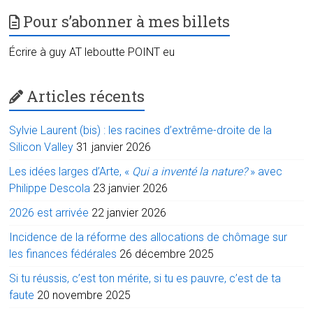
Pour s’abonner à mes billets
Écrire à guy AT leboutte POINT eu
Articles récents
Sylvie Laurent (bis) : les racines d’extrême-droite de la
Silicon Valley
31 janvier 2026
Les idées larges d’Arte, «
Qui a inventé la nature?
» avec
Philippe Descola
23 janvier 2026
2026 est arrivée
22 janvier 2026
Incidence de la réforme des allocations de chômage sur
les finances fédérales
26 décembre 2025
Si tu réussis, c’est ton mérite, si tu es pauvre, c’est de ta
faute
20 novembre 2025