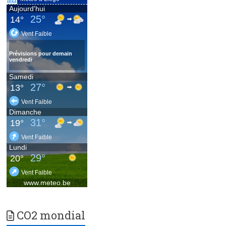
CO2 mondial