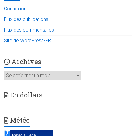
Connexion
Flux des publications
Flux des commentaires
Site de WordPress-FR
Archives
Archives
En dollars :
Météo