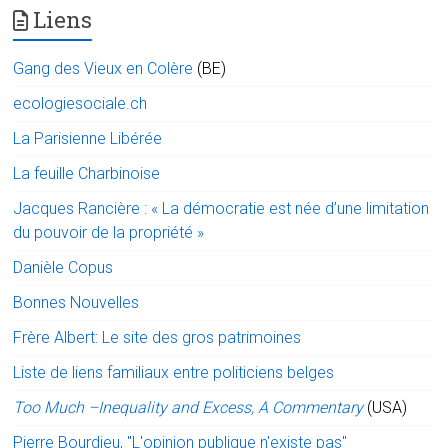
Liens
Gang des Vieux en Colère
(BE)
ecologiesociale.ch
La Parisienne Libérée
La feuille Charbinoise
Jacques Rancière : « La démocratie est née d’une limitation
du pouvoir de la propriété »
Danièle Copus
Bonnes Nouvelles
Frère Albert: Le site des gros patrimoines
Liste de liens familiaux entre politiciens belges
Too Much –Inequality and Excess, A Commentary
(USA)
Pierre Bourdieu, "L'opinion publique n'existe pas"