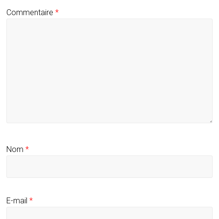
Commentaire
*
Nom
*
E-mail
*