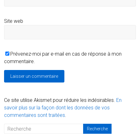
Site web
Prévenez-moi par e-mail en cas de réponse à mon
commentaire.
Ce site utilise Akismet pour réduire les indésirables.
En
savoir plus sur la façon dont les données de vos
commentaires sont traitées
.