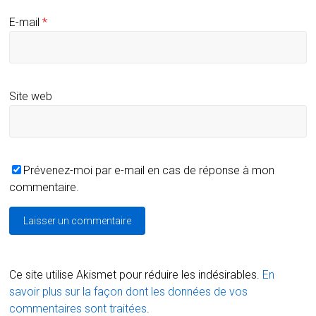
E-mail
*
Site web
Prévenez-moi par e-mail en cas de réponse à mon
commentaire.
Ce site utilise Akismet pour réduire les indésirables.
En
savoir plus sur la façon dont les données de vos
commentaires sont traitées
.