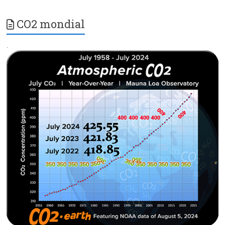
CO2 mondial
.