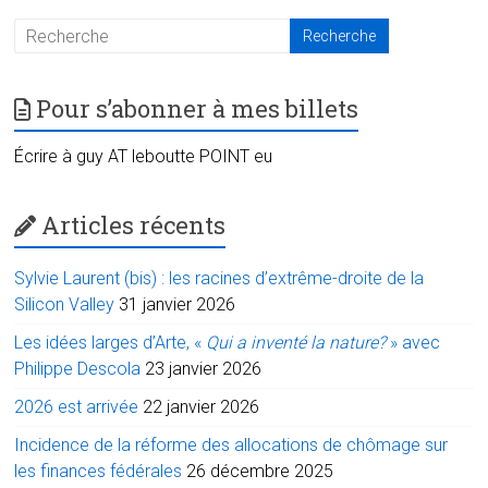
Pour s’abonner à mes billets
Écrire à guy AT leboutte POINT eu
Articles récents
Sylvie Laurent (bis) : les racines d’extrême-droite de la
Silicon Valley
31 janvier 2026
Les idées larges d’Arte, «
Qui a inventé la nature?
» avec
Philippe Descola
23 janvier 2026
2026 est arrivée
22 janvier 2026
Incidence de la réforme des allocations de chômage sur
les finances fédérales
26 décembre 2025