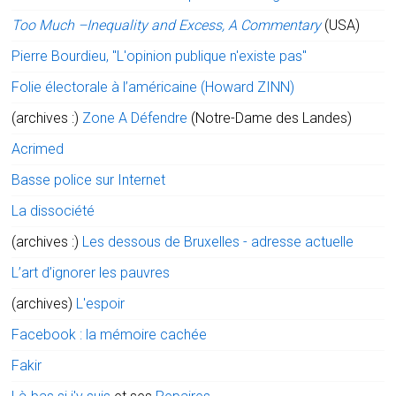
Too Much –Inequality and Excess, A Commentary
(USA)
Pierre Bourdieu, "L'opinion publique n'existe pas"
Folie électorale à l’américaine (Howard ZINN)
(archives :)
Zone A Défendre
(Notre-Dame des Landes)
Acrimed
Basse police sur Internet
La dissociété
(archives :)
Les dessous de Bruxelles - adresse actuelle
L’art d’ignorer les pauvres
(archives)
L'espoir
Facebook : la mémoire cachée
Fakir