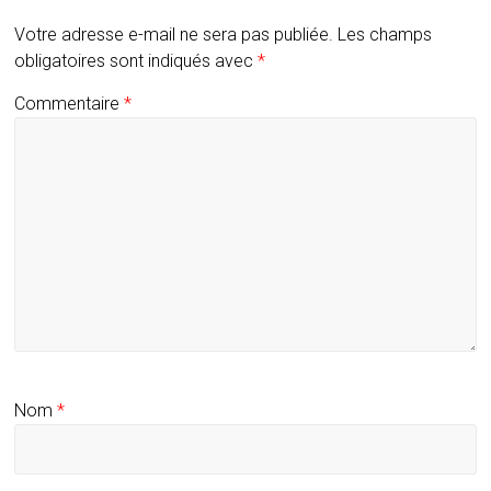
Votre adresse e-mail ne sera pas publiée.
Les champs
obligatoires sont indiqués avec
*
Commentaire
*
Nom
*