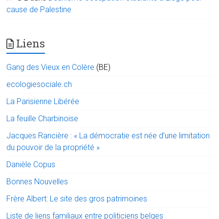
cause de Palestine
Liens
Gang des Vieux en Colère
(BE)
ecologiesociale.ch
La Parisienne Libérée
La feuille Charbinoise
Jacques Rancière : « La démocratie est née d’une limitation
du pouvoir de la propriété »
Danièle Copus
Bonnes Nouvelles
Frère Albert: Le site des gros patrimoines
Liste de liens familiaux entre politiciens belges