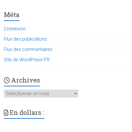
Méta
Connexion
Flux des publications
Flux des commentaires
Site de WordPress-FR
Archives
Archives
En dollars :