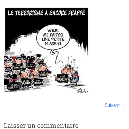
Suivant →
Laisser un commentaire