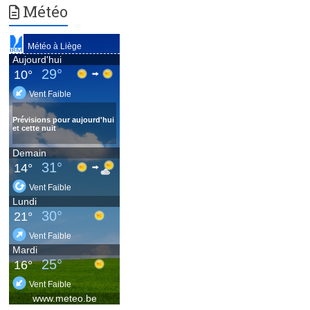
Météo