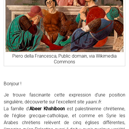
Piero della Francesca, Public domain, via Wikimedia
Commons
Bonjour !
Je trouve fascinante cette expression d’une position
singulière, découverte sur l’excellent site
yaani.fr
.
La famille d’
Abeer Khshiboon
est palestinienne chrétienne,
de l’église grecque-catholique, et comme en Syrie les
Arabes chrétiens relèvent de cinq églises différentes,