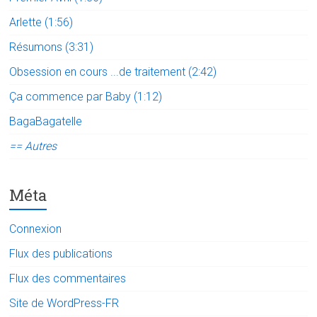
Arlette (1:56)
Résumons (3:31)
Obsession en cours ...de traitement (2:42)
Ça commence par Baby (1:12)
BagaBagatelle
== Autres
Méta
Connexion
Flux des publications
Flux des commentaires
Site de WordPress-FR