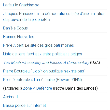
La feuille Charbinoise
Jacques Rancière : « La démocratie est née d’une limitation
du pouvoir de la propriété »
Danièle Copus
Bonnes Nouvelles
Frère Albert: Le site des gros patrimoines
Liste de liens familiaux entre politiciens belges
Too Much –Inequality and Excess, A Commentary
(USA)
Pierre Bourdieu, "L'opinion publique n'existe pas"
Folie électorale à l’américaine (Howard ZINN)
(archives :)
Zone A Défendre
(Notre-Dame des Landes)
Acrimed
Basse police sur Internet