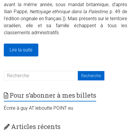
avant la même année, sous mandat britannique, d’après
Ilian Pappé,
Nettoyage ethnique dans la Palestine
, p. 49 de
l’édition originale en français.)). Mais présents sur le territoire
israélien, elle et sa famille échappent à tous les
classements administratifs.
Lire la suite
Pour s’abonner à mes billets
Écrire à guy AT leboutte POINT eu
Articles récents