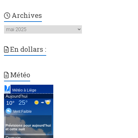
Archives
Archives
En dollars :
Météo