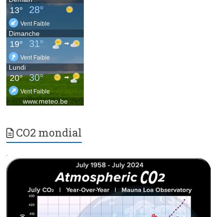
CO2 mondial
.