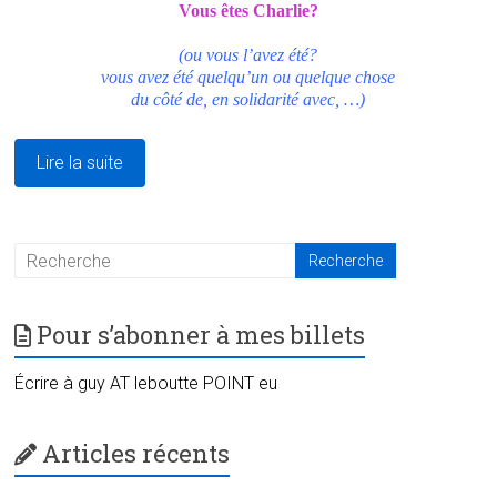
Vous êtes Charlie?
(ou vous l’avez été?
vous avez été quelqu’un ou quelque chose
du côté de, en solidarité avec, …)
Lire la suite
Pour s’abonner à mes billets
Écrire à guy AT leboutte POINT eu
Articles récents