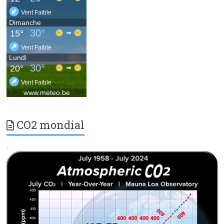
CO2 mondial
.