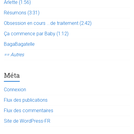
Arlette (1:56)
Résumons (3:31)
Obsession en cours ...de traitement (2:42)
Ça commence par Baby (1:12)
BagaBagatelle
== Autres
Méta
Connexion
Flux des publications
Flux des commentaires
Site de WordPress-FR