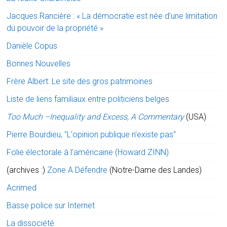
Jacques Rancière : « La démocratie est née d’une limitation
du pouvoir de la propriété »
Danièle Copus
Bonnes Nouvelles
Frère Albert: Le site des gros patrimoines
Liste de liens familiaux entre politiciens belges
Too Much –Inequality and Excess, A Commentary
(USA)
Pierre Bourdieu, "L'opinion publique n'existe pas"
Folie électorale à l’américaine (Howard ZINN)
(archives :)
Zone A Défendre
(Notre-Dame des Landes)
Acrimed
Basse police sur Internet
La dissociété