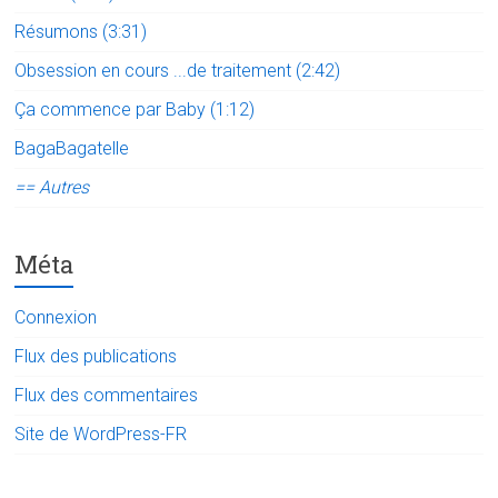
Résumons (3:31)
Obsession en cours ...de traitement (2:42)
Ça commence par Baby (1:12)
BagaBagatelle
== Autres
Méta
Connexion
Flux des publications
Flux des commentaires
Site de WordPress-FR