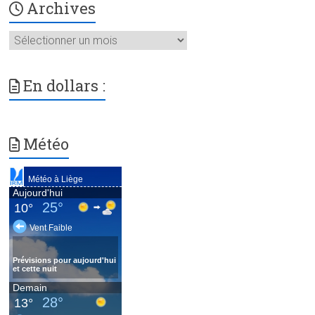
Archives
Archives
En dollars :
Météo