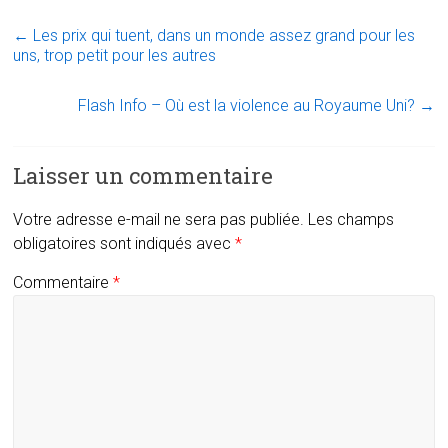
←
Les prix qui tuent, dans un monde assez grand pour les
uns, trop petit pour les autres
Flash Info – Où est la violence au Royaume Uni?
→
Laisser un commentaire
Votre adresse e-mail ne sera pas publiée.
Les champs
obligatoires sont indiqués avec
*
Commentaire
*