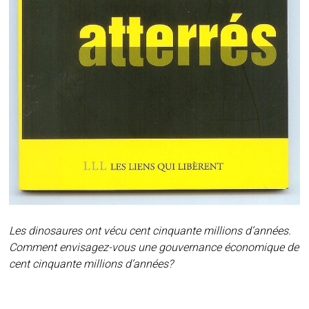
Les dinosaures ont vécu cent cinquante millions d’années.
Comment envisagez-vous une gouvernance économique de
cent cinquante millions d’années?