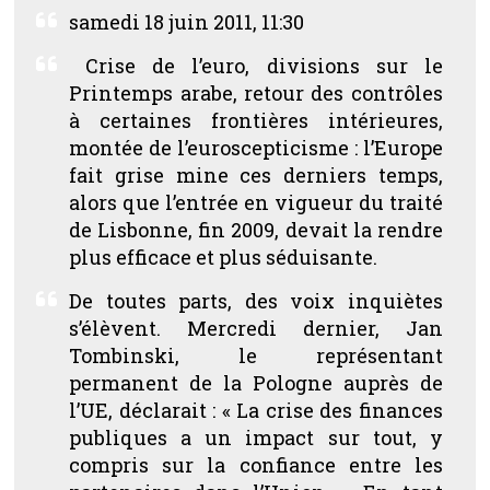
samedi 18 juin 2011, 11:30
Crise de l’euro, divisions sur le
Printemps arabe, retour des contrôles
à certaines frontières intérieures,
montée de l’euroscepticisme : l’Europe
fait grise mine ces derniers temps,
alors que l’entrée en vigueur du traité
de Lisbonne, fin 2009, devait la rendre
plus efficace et plus séduisante.
De toutes parts, des voix inquiètes
s’élèvent. Mercredi dernier, Jan
Tombinski, le représentant
permanent de la Pologne auprès de
l’UE, déclarait : «
La crise des finances
publiques a un impact sur tout, y
compris sur la confiance entre les