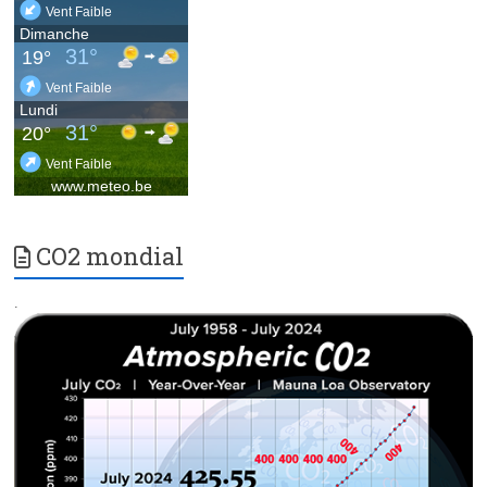
CO2 mondial
.