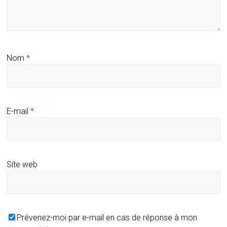
Nom
*
E-mail
*
Site web
Prévenez-moi par e-mail en cas de réponse à mon