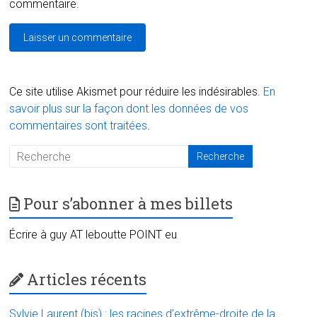
commentaire.
Ce site utilise Akismet pour réduire les indésirables.
En
savoir plus sur la façon dont les données de vos
commentaires sont traitées
.
Pour s’abonner à mes billets
Écrire à guy AT leboutte POINT eu
Articles récents
Sylvie Laurent (bis) : les racines d’extrême-droite de la