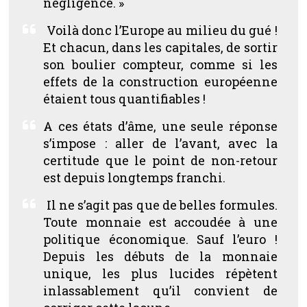
négligence.
»
Voilà donc l’Europe au milieu du gué !
Et chacun, dans les capitales, de sortir
son boulier compteur, comme si les
effets de la construction européenne
étaient tous quantifiables !
A ces états d’âme, une seule réponse
s’impose : aller de l’avant, avec la
certitude que le point de non-retour
est depuis longtemps franchi.
Il ne s’agit pas que de belles formules.
Toute monnaie est accoudée à une
politique économique. Sauf l’euro !
Depuis les débuts de la monnaie
unique, les plus lucides répètent
inlassablement qu’il convient de