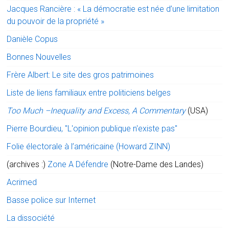
Jacques Rancière : « La démocratie est née d’une limitation
du pouvoir de la propriété »
Danièle Copus
Bonnes Nouvelles
Frère Albert: Le site des gros patrimoines
Liste de liens familiaux entre politiciens belges
Too Much –Inequality and Excess, A Commentary
(USA)
Pierre Bourdieu, "L'opinion publique n'existe pas"
Folie électorale à l’américaine (Howard ZINN)
(archives :)
Zone A Défendre
(Notre-Dame des Landes)
Acrimed
Basse police sur Internet
La dissociété