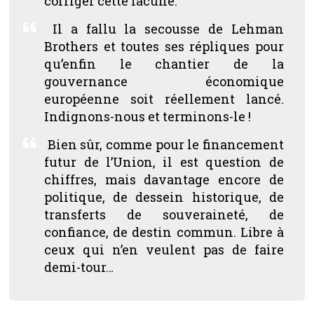
corriger cette lacune.
Il a fallu la secousse de Lehman
Brothers et toutes ses répliques pour
qu’enfin le chantier de la
gouvernance économique
européenne soit réellement lancé.
Indignons-nous et terminons-le !
Bien sûr, comme pour le financement
futur de l’Union, il est question de
chiffres, mais davantage encore de
politique, de dessein historique, de
transferts de souveraineté, de
confiance, de destin commun. Libre à
ceux qui n’en veulent pas de faire
demi-tour…