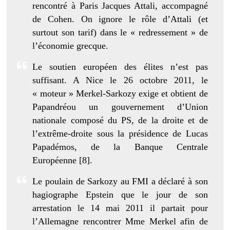
rencontré à Paris Jacques Attali, accompagné
de Cohen. On ignore le rôle d’Attali (et
surtout son tarif) dans le « redressement » de
l’économie grecque.
Le soutien européen des élites n’est pas
suffisant. A Nice le 26 octobre 2011, le
« moteur » Merkel-Sarkozy exige et obtient de
Papandréou un gouvernement d’Union
nationale composé du PS, de la droite et de
l’extrême-droite sous la présidence de Lucas
Papadémos, de la Banque Centrale
Européenne [8].
Le poulain de Sarkozy au FMI a déclaré à son
hagiographe Epstein que le jour de son
arrestation le 14 mai 2011 il partait pour
l’Allemagne rencontrer Mme Merkel afin de