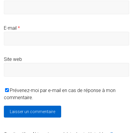
E-mail
*
Site web
Prévenez-moi par e-mail en cas de réponse à mon
commentaire.