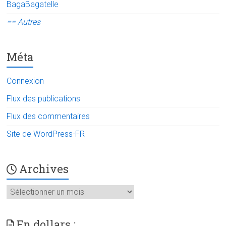
BagaBagatelle
== Autres
Méta
Connexion
Flux des publications
Flux des commentaires
Site de WordPress-FR
Archives
Archives
En dollars :