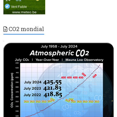
CO2 mondial
.