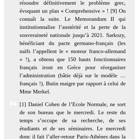
résoudre définitivement le problème grec,
évoquant un plan « Comprehensive » ! [9] On
connaît la suite. Le Memorandum II qui
institutionnalise l’austérité et la perte de la
souveraineté nationale jusqu’à 2021. Sarkozy,
bénéficiant du pacte germano-français (les
naïfs l’appellent le « moteur franco-allemand
» !), a obtenu que 150 hauts fonctionnaires
français iront en Grèce pour réorganiser
l’administration (bâtie déjà sur le modèle …
français !). Butin maigre par rapport à celui de
Mme Merkel.
[1] Daniel Cohen de l’Ecole Normale, ne sort
de son bureau que le mercredi. Le reste du
temps s’occupe de sa recherche, de ses
étudiants et de ses séminaires. Le mercredi
donc il fait l’aller-retour Paris-Athènes dans la