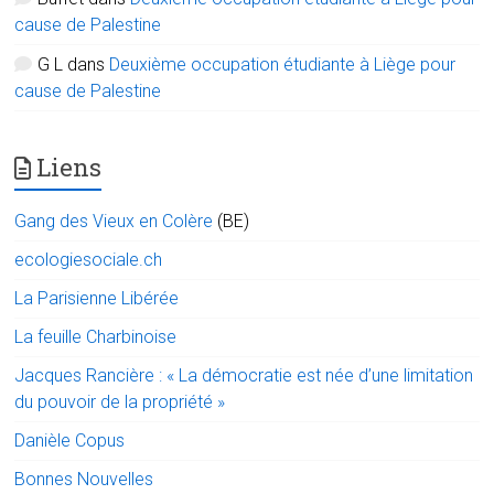
cause de Palestine
G L
dans
Deuxième occupation étudiante à Liège pour
cause de Palestine
Liens
Gang des Vieux en Colère
(BE)
ecologiesociale.ch
La Parisienne Libérée
La feuille Charbinoise
Jacques Rancière : « La démocratie est née d’une limitation
du pouvoir de la propriété »
Danièle Copus
Bonnes Nouvelles