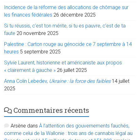
Incidence de la réforme des allocations de chômage sur
les finances fédérales
26 décembre 2025
Si tu réussis, c’est ton mérite, si tu es pauvre, c’est de ta
faute
20 novembre 2025
Palestine : Carton rouge au génocide ce 7 septembre à 14
heures
5 septembre 2025
Sylvie Laurent, historienne et américaniste aux propos
« clairement à gauche »
26 juillet 2025
Anna Colin Lebedev,
Ukraine : la force des faibles
14 juillet
2025
Commentaires récents
Arsène
dans
À l’attention des gouvernements fauchés,
comme celui de la Wallonie : trois ans de cannabis légal au