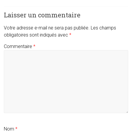
Laisser un commentaire
Votre adresse e-mail ne sera pas publiée.
Les champs
obligatoires sont indiqués avec
*
Commentaire
*
Nom
*