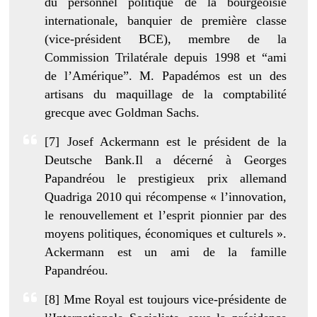
du personnel politique de la bourgeoisie
internationale, banquier de première classe
(vice-président BCE), membre de la
Commission Trilatérale depuis 1998 et “ami
de l’Amérique”. M. Papadémos est un des
artisans du maquillage de la comptabilité
grecque avec Goldman Sachs.
[7] Josef Ackermann est le président de la
Deutsche Bank.Il a décerné à Georges
Papandréou le prestigieux prix allemand
Quadriga 2010 qui récompense « l’innovation,
le renouvellement et l’esprit pionnier par des
moyens politiques, économiques et culturels ».
Ackermann est un ami de la famille
Papandréou.
[8] Mme Royal est toujours vice-présidente de