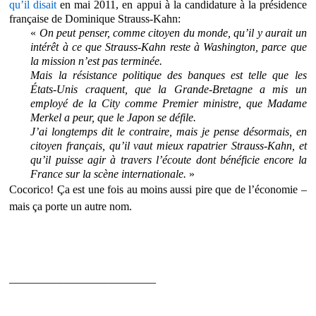
qu’il disait
en mai 2011, en appui à la candidature à la présidence
française de Dominique Strauss-Kahn:
«
On peut penser, comme citoyen du monde, qu’il y aurait un
intérêt à ce que Strauss-Kahn reste à Washington, parce que
la mission n’est pas terminée.
Mais la résistance politique des banques est telle que les
États-Unis craquent, que la Grande-Bretagne a mis un
employé de la City comme Premier ministre, que Madame
Merkel a peur, que le Japon se défile.
J’ai longtemps dit le contraire, mais je pense désormais, en
citoyen français, qu’il vaut mieux rapatrier Strauss-Kahn, et
qu’il puisse agir à travers l’écoute dont bénéficie encore la
France sur la scène internationale.
»
Cocorico! Ça est une fois au moins aussi pire que de l’économie –
mais ça porte un autre nom.
__________________________