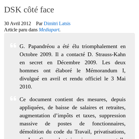
DSK côté face
30 Avril 2012
Par
Dimitri Latsis
Article paru dans
Mediapart
.
G. Papandréou a été élu triomphalement en
Octobre 2009. Il a contacté D. Strauss-Kahn
en secret en Décembre 2009. Les deux
hommes ont élaboré le Mémorandum I,
divulgué en avril et rendu officiel le 3 Mai
2010.
Ce document contient des mesures, depuis
appliquées, de baisse de salaires et retraites,
augmentation d’impôts et taxes, suppression
massive de postes de fonctionnaires,
démolition du code du Travail, privatisations,