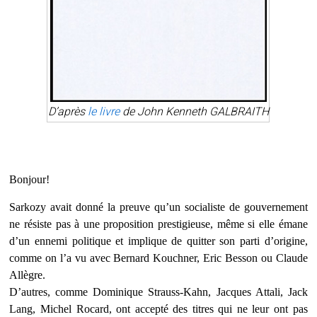
D’après
le livre
de
John Kenneth
GALBRAITH
Bonjour!
Sarkozy avait donné la preuve qu’un socialiste de gouvernement
ne résiste pas à une proposition prestigieuse, même si elle émane
d’un ennemi politique et implique de quitter son parti d’origine,
comme on l’a vu avec Bernard Kouchner, Eric Besson ou Claude
Allègre.
D’autres, comme Dominique Strauss-Kahn, Jacques Attali, Jack
Lang, Michel Rocard, ont accepté des titres qui ne leur ont pas