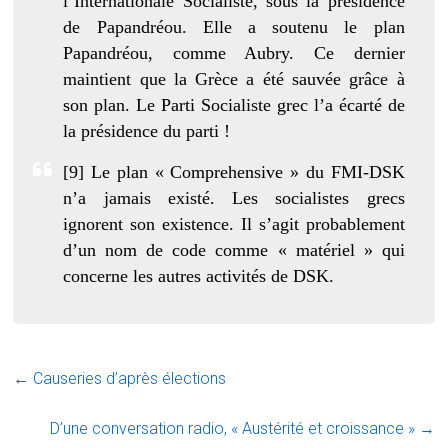
l’Internationale Socialiste, sous la présidence
de Papandréou. Elle a soutenu le plan
Papandréou, comme Aubry. Ce dernier
maintient que la Grèce a été sauvée grâce à
son plan. Le Parti Socialiste grec l’a écarté de
la présidence du parti !
[9] Le plan « Comprehensive » du FMI-DSK
n’a jamais existé. Les socialistes grecs
ignorent son existence. Il s’agit probablement
d’un nom de code comme « matériel » qui
concerne les autres activités de DSK.
←
Causeries d’après élections
D’une conversation radio, « Austérité et croissance »
→