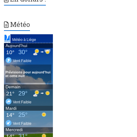
Météo