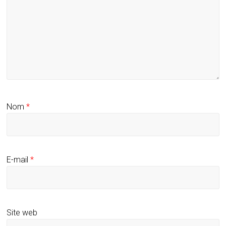
Nom
*
E-mail
*
Site web