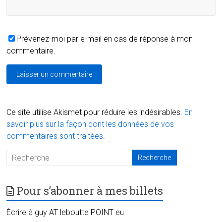
Prévenez-moi par e-mail en cas de réponse à mon
commentaire.
Ce site utilise Akismet pour réduire les indésirables.
En
savoir plus sur la façon dont les données de vos
commentaires sont traitées
.
Pour s’abonner à mes billets
Écrire à guy AT leboutte POINT eu