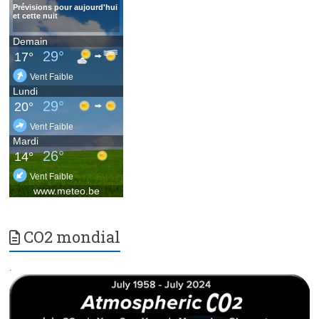
CO2 mondial
.