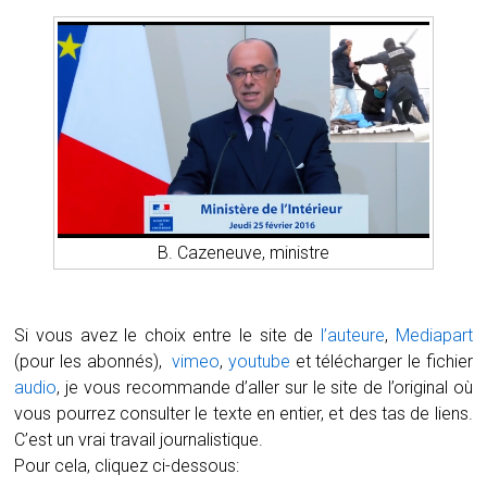
B. Cazeneuve, ministre
Si vous avez le choix entre le site de
l’auteure
,
Mediapart
(pour les abonnés),
vimeo
,
youtube
et télécharger le fichier
audio
, je vous recommande d’aller sur le site de l’original où
vous pourrez consulter le texte en entier, et des tas de liens.
C’est un vrai travail journalistique.
Pour cela, cliquez ci-dessous: