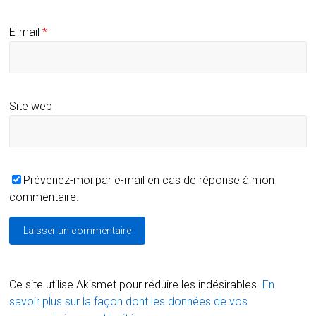
E-mail
*
Site web
Prévenez-moi par e-mail en cas de réponse à mon
commentaire.
Ce site utilise Akismet pour réduire les indésirables.
En
savoir plus sur la façon dont les données de vos