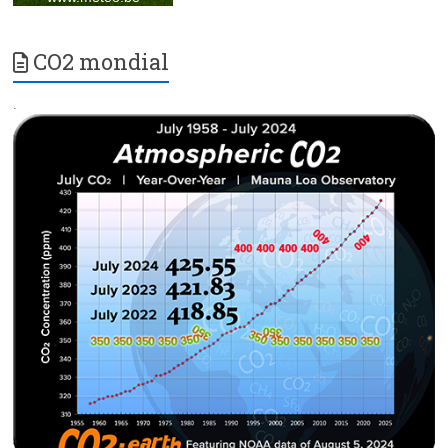
CO2 mondial
.