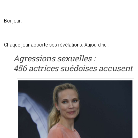
Bonjour!
Chaque jour apporte ses révélations. Aujourd’hui:
Agressions sexuelles :
456 actrices suédoises accusent