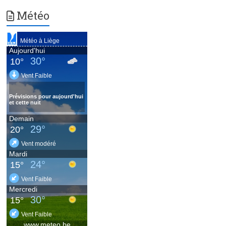
Météo