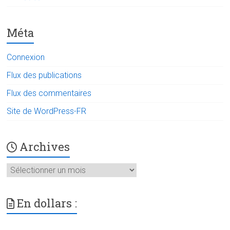
Méta
Connexion
Flux des publications
Flux des commentaires
Site de WordPress-FR
Archives
Archives
En dollars :