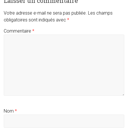
Laisser un commentaire
Votre adresse e-mail ne sera pas publiée.
Les champs
obligatoires sont indiqués avec
*
Commentaire
*
Nom
*