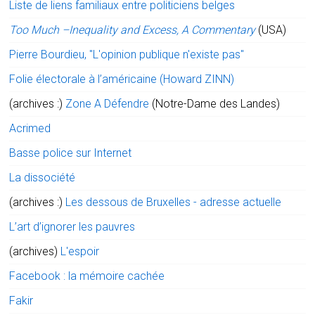
Liste de liens familiaux entre politiciens belges
Too Much –Inequality and Excess, A Commentary
(USA)
Pierre Bourdieu, "L'opinion publique n'existe pas"
Folie électorale à l’américaine (Howard ZINN)
(archives :)
Zone A Défendre
(Notre-Dame des Landes)
Acrimed
Basse police sur Internet
La dissociété
(archives :)
Les dessous de Bruxelles - adresse actuelle
L’art d’ignorer les pauvres
(archives)
L'espoir
Facebook : la mémoire cachée
Fakir