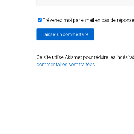
Prévenez-moi par e-mail en cas de répons
Ce site utilise Akismet pour réduire les indésira
commentaires sont traitées
.