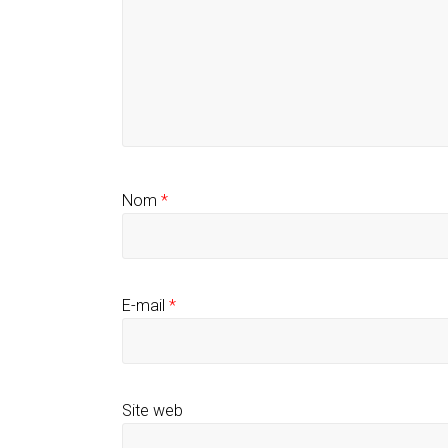
Nom
*
E-mail
*
Site web