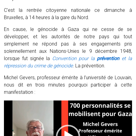
C’est la rentrée citoyenne nationale ce dimanche à
Bruxelles, à 14 heures à la gare du Nord.
En cause, le génocide à Gaza qui ne cesse de se
développer, et les autorités de notre pays qui tout
simplement ne répond pas à ses engagements pris
solennellement aux Nations-Unies le 9 décembre 1948,
lorsque fut signée la
Convention pour la
prévention
et la
répression du crime de génocide
. La prévention.
Michel Gevers, professeur émérite à l’université de Louvain,
nous dit en trois minutes pourquoi participer à cette
manifestation :
Lecteur
vidéo