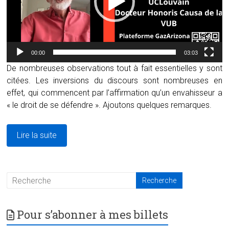
00:00
03:03
De nombreuses observations tout à fait essentielles y sont
citées. Les inversions du discours sont nombreuses en
effet, qui commencent par l’affirmation qu’un envahisseur a
« le droit de se défendre ». Ajoutons quelques remarques.
Lire la suite
Pour s’abonner à mes billets