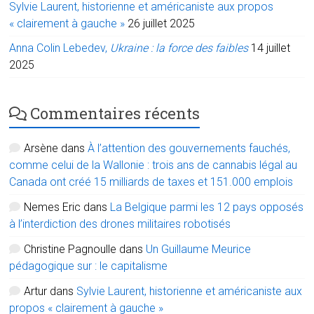
Sylvie Laurent, historienne et américaniste aux propos
« clairement à gauche »
26 juillet 2025
Anna Colin Lebedev,
Ukraine : la force des faibles
14 juillet
2025
Commentaires récents
Arsène
dans
À l’attention des gouvernements fauchés,
comme celui de la Wallonie : trois ans de cannabis légal au
Canada ont créé 15 milliards de taxes et 151.000 emplois
Nemes Eric
dans
La Belgique parmi les 12 pays opposés
à l’interdiction des drones militaires robotisés
Christine Pagnoulle
dans
Un Guillaume Meurice
pédagogique sur : le capitalisme
Artur
dans
Sylvie Laurent, historienne et américaniste aux
propos « clairement à gauche »