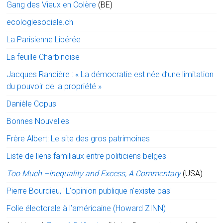
Gang des Vieux en Colère
(BE)
ecologiesociale.ch
La Parisienne Libérée
La feuille Charbinoise
Jacques Rancière : « La démocratie est née d’une limitation
du pouvoir de la propriété »
Danièle Copus
Bonnes Nouvelles
Frère Albert: Le site des gros patrimoines
Liste de liens familiaux entre politiciens belges
Too Much –Inequality and Excess, A Commentary
(USA)
Pierre Bourdieu, "L'opinion publique n'existe pas"
Folie électorale à l’américaine (Howard ZINN)