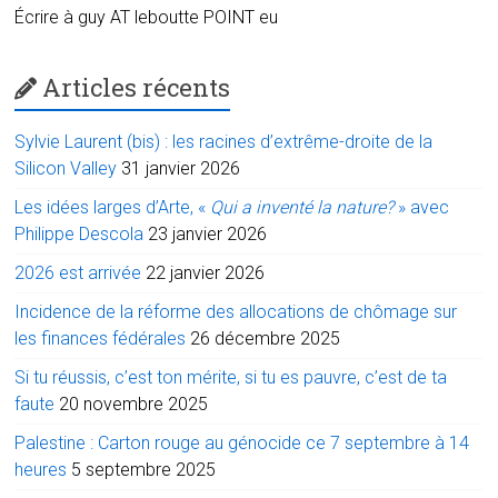
Écrire à guy AT leboutte POINT eu
Articles récents
Sylvie Laurent (bis) : les racines d’extrême-droite de la
Silicon Valley
31 janvier 2026
Les idées larges d’Arte, «
Qui a inventé la nature?
» avec
Philippe Descola
23 janvier 2026
2026 est arrivée
22 janvier 2026
Incidence de la réforme des allocations de chômage sur
les finances fédérales
26 décembre 2025
Si tu réussis, c’est ton mérite, si tu es pauvre, c’est de ta
faute
20 novembre 2025
Palestine : Carton rouge au génocide ce 7 septembre à 14
heures
5 septembre 2025