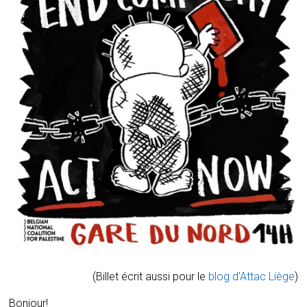
(Billet écrit aussi pour le
blog d’Attac Liège
)
Bonjour!