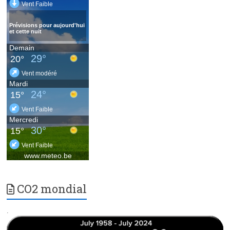
CO2 mondial
.