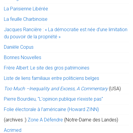
La Parisienne Libérée
La feuille Charbinoise
Jacques Rancière : « La démocratie est née d’une limitation
du pouvoir de la propriété »
Danièle Copus
Bonnes Nouvelles
Frère Albert: Le site des gros patrimoines
Liste de liens familiaux entre politiciens belges
Too Much –Inequality and Excess, A Commentary
(USA)
Pierre Bourdieu, "L'opinion publique n'existe pas"
Folie électorale à l’américaine (Howard ZINN)
(archives :)
Zone A Défendre
(Notre-Dame des Landes)
Acrimed