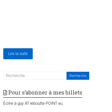
Lire la suite
Pour s’abonner à mes billets
Écrire à guy AT leboutte POINT eu