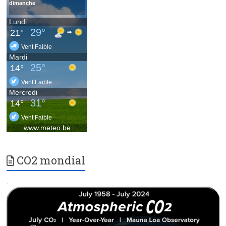
CO2 mondial
.