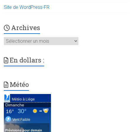
Site de WordPress-FR
Archives
Archives
En dollars :
Météo