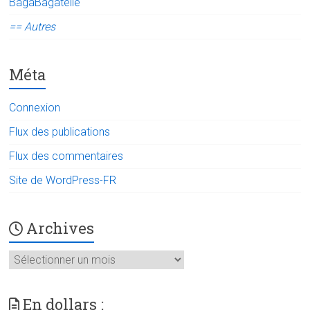
BagaBagatelle
== Autres
Méta
Connexion
Flux des publications
Flux des commentaires
Site de WordPress-FR
Archives
Archives
En dollars :