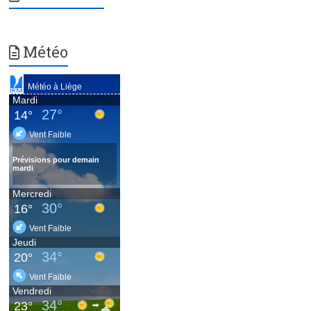
Météo