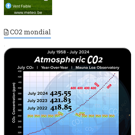
CO2 mondial
.