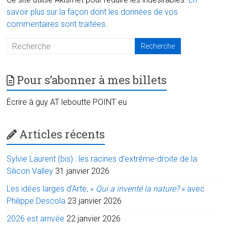
savoir plus sur la façon dont les données de vos
commentaires sont traitées
.
Pour s’abonner à mes billets
Écrire à guy AT leboutte POINT eu
Articles récents
Sylvie Laurent (bis) : les racines d’extrême-droite de la
Silicon Valley
31 janvier 2026
Les idées larges d’Arte, «
Qui a inventé la nature?
» avec
Philippe Descola
23 janvier 2026
2026 est arrivée
22 janvier 2026