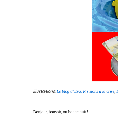
Illustrations:
Le blog d’ Eva, R-sistons à la crise
,
Bonjour, bonsoir, ou bonne nuit !