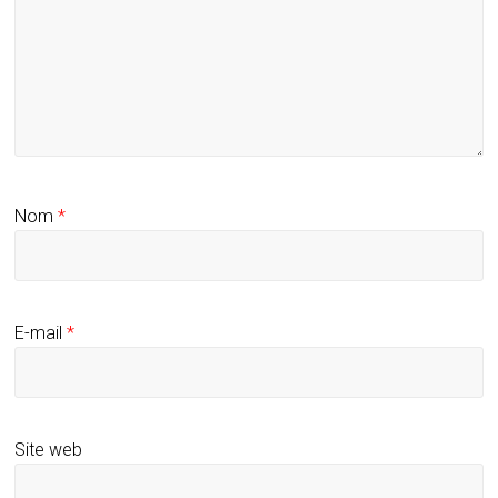
Nom
*
E-mail
*
Site web