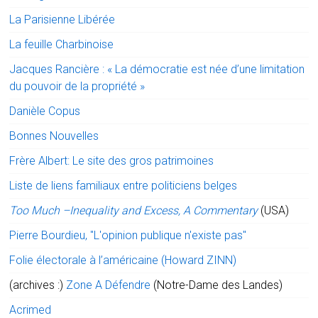
La Parisienne Libérée
La feuille Charbinoise
Jacques Rancière : « La démocratie est née d’une limitation
du pouvoir de la propriété »
Danièle Copus
Bonnes Nouvelles
Frère Albert: Le site des gros patrimoines
Liste de liens familiaux entre politiciens belges
Too Much –Inequality and Excess, A Commentary
(USA)
Pierre Bourdieu, "L'opinion publique n'existe pas"
Folie électorale à l’américaine (Howard ZINN)
(archives :)
Zone A Défendre
(Notre-Dame des Landes)
Acrimed