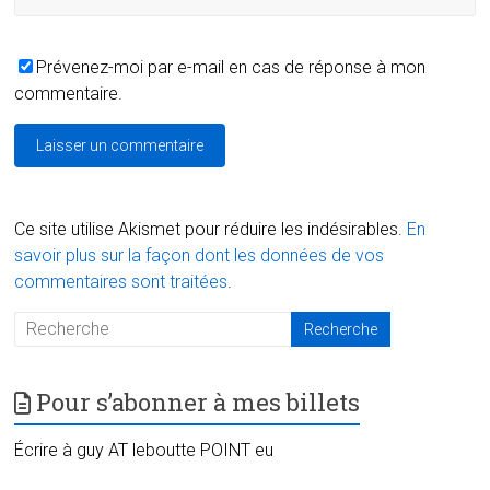
Prévenez-moi par e-mail en cas de réponse à mon
commentaire.
Ce site utilise Akismet pour réduire les indésirables.
En
savoir plus sur la façon dont les données de vos
commentaires sont traitées
.
Pour s’abonner à mes billets
Écrire à guy AT leboutte POINT eu