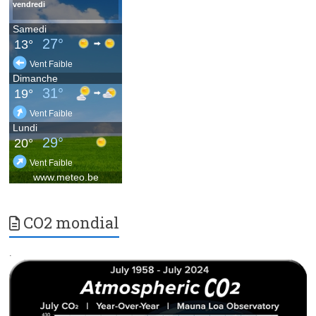
CO2 mondial
.