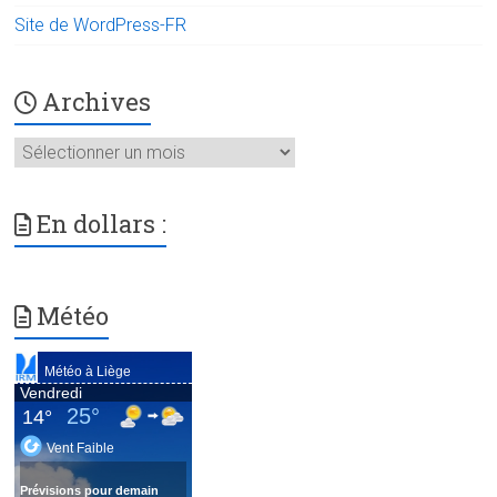
Site de WordPress-FR
Archives
Archives
En dollars :
Météo