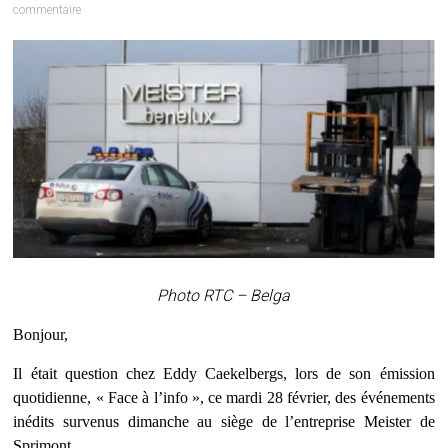
commentaire
Photo RTC – Belga
Bonjour,
Il était question chez Eddy Caekelbergs, lors de son émission
quotidienne, « Face à l’info », ce mardi 28 février, des événements
inédits survenus dimanche au siège de l’entreprise Meister de
Sprimont.