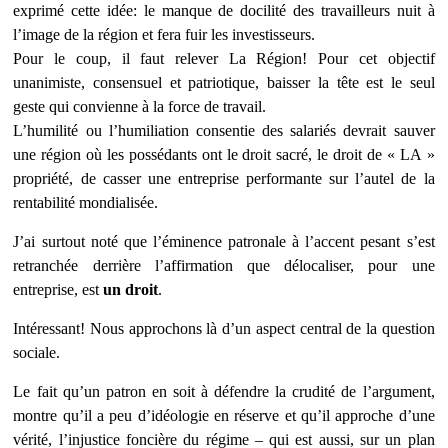
exprimé cette idée: le manque de docilité des travailleurs nuit à
l’image de la région et fera fuir les investisseurs.
Pour le coup, il faut relever La Région! Pour cet objectif
unanimiste, consensuel et patriotique, baisser la tête est le seul
geste qui convienne à la force de travail.
L’humilité ou l’humiliation consentie des salariés devrait sauver
une région où les possédants ont le droit sacré, le droit de « LA »
propriété, de casser une entreprise performante sur l’autel de la
rentabilité mondialisée.
J’ai surtout noté que l’éminence
patronale à l’accent pesant s’est
retranchée derrière l’affirmation que délocaliser, pour une
entreprise, est
un droit
.
Intéressant! Nous approchons là d’un aspect central de la question
sociale.
Le fait qu’un patron en soit à défendre la crudité de l’argument,
montre qu’il a peu d’idéologie en réserve et qu’il approche d’une
vérité, l’injustice foncière du régime – qui est aussi, sur un plan