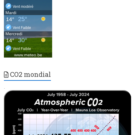
CO2 mondial
.