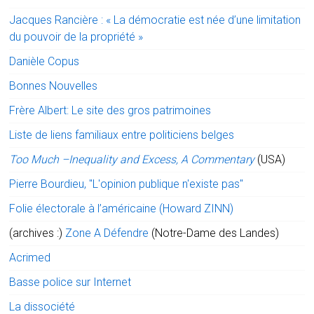
Jacques Rancière : « La démocratie est née d’une limitation
du pouvoir de la propriété »
Danièle Copus
Bonnes Nouvelles
Frère Albert: Le site des gros patrimoines
Liste de liens familiaux entre politiciens belges
Too Much –Inequality and Excess, A Commentary
(USA)
Pierre Bourdieu, "L'opinion publique n'existe pas"
Folie électorale à l’américaine (Howard ZINN)
(archives :)
Zone A Défendre
(Notre-Dame des Landes)
Acrimed
Basse police sur Internet
La dissociété