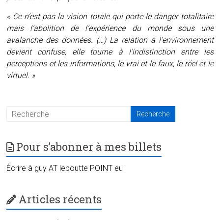
« Ce n’est pas la vision totale qui porte le danger totalitaire
mais l’abolition de l’expérience du monde sous une
avalanche des données. (…) La relation à l’environnement
devient confuse, elle tourne à l’indistinction entre les
perceptions et les informations, le vrai et le faux, le réel et le
virtuel. »
Pour s’abonner à mes billets
Écrire à guy AT leboutte POINT eu
Articles récents