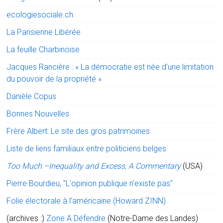
ecologiesociale.ch
La Parisienne Libérée
La feuille Charbinoise
Jacques Rancière : « La démocratie est née d’une limitation
du pouvoir de la propriété »
Danièle Copus
Bonnes Nouvelles
Frère Albert: Le site des gros patrimoines
Liste de liens familiaux entre politiciens belges
Too Much –Inequality and Excess, A Commentary
(USA)
Pierre Bourdieu, "L'opinion publique n'existe pas"
Folie électorale à l’américaine (Howard ZINN)
(archives :)
Zone A Défendre
(Notre-Dame des Landes)