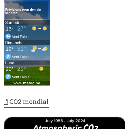
CO2 mondial
.