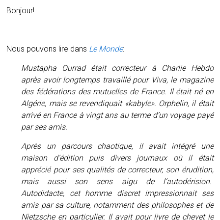
Bonjour!
Nous pouvons lire dans
Le Monde
:
Mustapha Ourrad était correcteur à Charlie Hebdo
après avoir longtemps travaillé pour Viva, le magazine
des fédérations des mutuelles de France. Il était né en
Algérie, mais se revendiquait «kabyle». Orphelin, il était
arrivé en France à vingt ans au terme d’un voyage payé
par ses amis.
Après un parcours chaotique, il avait intégré une
maison d’édition puis divers journaux où il était
apprécié pour ses qualités de correcteur, son érudition,
mais aussi son sens aigu de l’autodérision.
Autodidacte, cet homme discret impressionnait ses
amis par sa culture, notamment des philosophes et de
Nietzsche en particulier. Il avait pour livre de chevet le