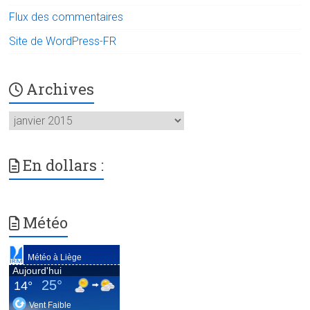
Flux des commentaires
Site de WordPress-FR
Archives
Archives
En dollars :
Météo