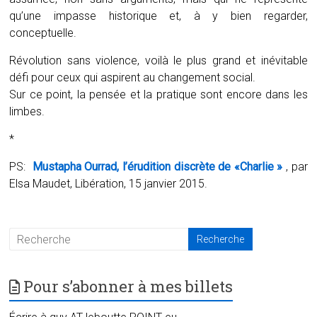
qu’une impasse historique et, à y bien regarder,
conceptuelle.
Révolution sans violence, voilà le plus grand et inévitable
défi pour ceux qui aspirent au changement social.
Sur ce point, la pensée et la pratique sont encore dans les
limbes.
*
PS:
Mustapha Ourrad, l’érudition discrète de «Charlie »
, par
Elsa Maudet, Libération, 15 janvier 2015.
Pour s’abonner à mes billets