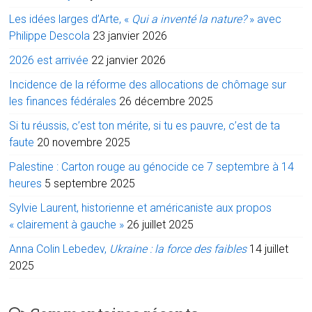
Les idées larges d’Arte, «
Qui a inventé la nature?
» avec
Philippe Descola
23 janvier 2026
2026 est arrivée
22 janvier 2026
Incidence de la réforme des allocations de chômage sur
les finances fédérales
26 décembre 2025
Si tu réussis, c’est ton mérite, si tu es pauvre, c’est de ta
faute
20 novembre 2025
Palestine : Carton rouge au génocide ce 7 septembre à 14
heures
5 septembre 2025
Sylvie Laurent, historienne et américaniste aux propos
« clairement à gauche »
26 juillet 2025
Anna Colin Lebedev,
Ukraine : la force des faibles
14 juillet
2025