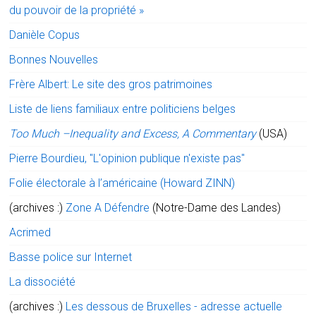
du pouvoir de la propriété »
Danièle Copus
Bonnes Nouvelles
Frère Albert: Le site des gros patrimoines
Liste de liens familiaux entre politiciens belges
Too Much –Inequality and Excess, A Commentary
(USA)
Pierre Bourdieu, "L'opinion publique n'existe pas"
Folie électorale à l’américaine (Howard ZINN)
(archives :)
Zone A Défendre
(Notre-Dame des Landes)
Acrimed
Basse police sur Internet
La dissociété
(archives :)
Les dessous de Bruxelles - adresse actuelle