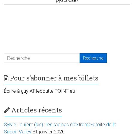
pyschose?
Pour s’abonner à mes billets
Écrire à guy AT leboutte POINT eu
Articles récents
Sylvie Laurent (bis) : les racines d’extrême-droite de la
Silicon Valley
31 janvier 2026