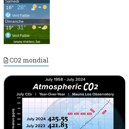
CO2 mondial
.