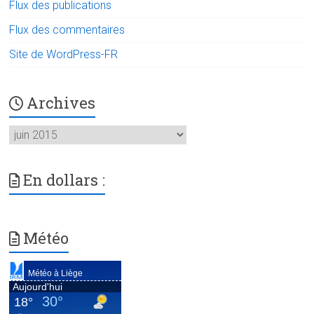
Flux des publications
Flux des commentaires
Site de WordPress-FR
Archives
Archives
En dollars :
Météo