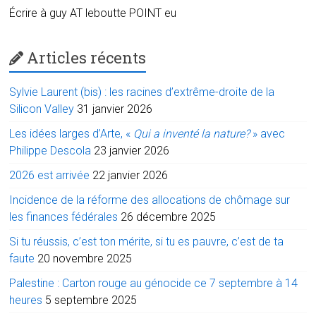
Écrire à guy AT leboutte POINT eu
Articles récents
Sylvie Laurent (bis) : les racines d’extrême-droite de la
Silicon Valley
31 janvier 2026
Les idées larges d’Arte, «
Qui a inventé la nature?
» avec
Philippe Descola
23 janvier 2026
2026 est arrivée
22 janvier 2026
Incidence de la réforme des allocations de chômage sur
les finances fédérales
26 décembre 2025
Si tu réussis, c’est ton mérite, si tu es pauvre, c’est de ta
faute
20 novembre 2025
Palestine : Carton rouge au génocide ce 7 septembre à 14
heures
5 septembre 2025