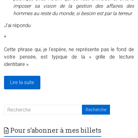
imposer sa vision de la gestion des affaires des
hommes au reste du monde, si besoin est par la terreur.
J’ai répondu.
*
Cette phrase qui, je l’espère, ne représente pas le fond de
votre pensée, est typique de la « grille de lecture
identitaire ».
Lire la suite
Pour s’abonner à mes billets