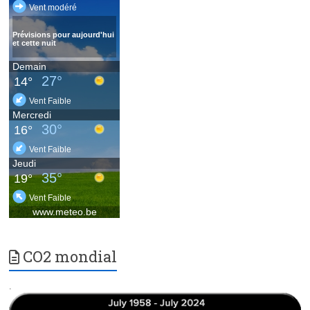
CO2 mondial
.