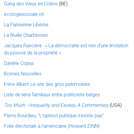
Gang des Vieux en Colère
(BE)
ecologiesociale.ch
La Parisienne Libérée
La feuille Charbinoise
Jacques Rancière : « La démocratie est née d’une limitation
du pouvoir de la propriété »
Danièle Copus
Bonnes Nouvelles
Frère Albert: Le site des gros patrimoines
Liste de liens familiaux entre politiciens belges
Too Much –Inequality and Excess, A Commentary
(USA)
Pierre Bourdieu, "L'opinion publique n'existe pas"
Folie électorale à l’américaine (Howard ZINN)