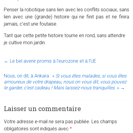
Penser la robotique sans lien avec les conflits sociaux, sans
lien avec une (grande) histoire qui ne finit pas et ne finira
jamais, c’est une foutaise.
Tant que cette petite histoire tourne en rond, sans attendre
je cultive mon jardin.
←
Le bel avenir promis à l’eurozone et à l’UE
Nous, on dit, à Ankara : «
Si vous êtes malades, si vous êtes
amoureux de votre drapeau, nous on vous dit, vous pouvez
le garder, c’est cadeau ! Mais laissez-nous tranquilles.
»
→
Laisser un commentaire
Votre adresse e-mail ne sera pas publiée.
Les champs
obligatoires sont indiqués avec
*