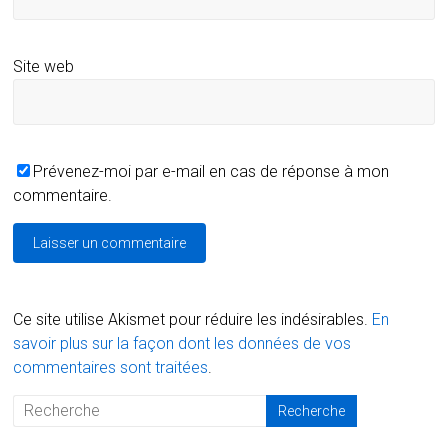
Site web
Prévenez-moi par e-mail en cas de réponse à mon
commentaire.
Ce site utilise Akismet pour réduire les indésirables.
En
savoir plus sur la façon dont les données de vos
commentaires sont traitées
.