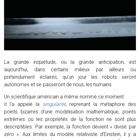
La grande inquiétude, ou la grande anticipation, est
aujourd’hui, dans certains milieux par ailleurs ou
prétendument éclairés, qu’un jour les robots seront
autonomes et se passeront de nous, les humains.
Un scientifique américain a même nommé ce moment.
Il l’a appelé la
singularité
, reprenant la métaphore des
points bizarres d’une modélisation mathématique, points
extrêmes où les propriétés de la fonction ne sont plus
descriptibles. Par exemple, la fonction devient « divisé par
zéro ». Aux limites du modèle relativiste d’Einstein, il y a