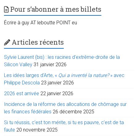
Pour s’abonner à mes billets
Écrire à guy AT leboutte POINT eu
Articles récents
Sylvie Laurent (bis) : les racines d’extrême-droite de la
Silicon Valley
31 janvier 2026
Les idées larges d’Arte, «
Qui a inventé la nature?
» avec
Philippe Descola
23 janvier 2026
2026 est arrivée
22 janvier 2026
Incidence de la réforme des allocations de chômage sur
les finances fédérales
26 décembre 2025
Si tu réussis, c’est ton mérite, si tu es pauvre, c’est de ta
faute
20 novembre 2025