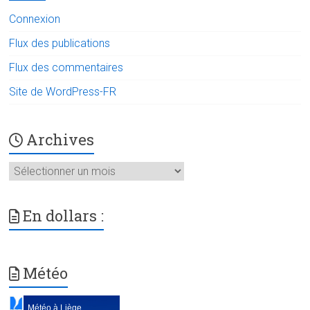
Connexion
Flux des publications
Flux des commentaires
Site de WordPress-FR
Archives
Archives
En dollars :
Météo