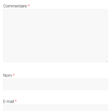
Commentaire
*
Nom
*
E-mail
*