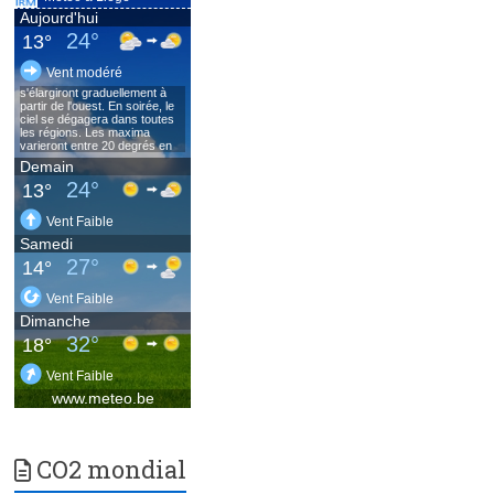
CO2 mondial