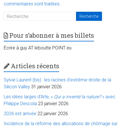
commentaires sont traitées
.
Pour s’abonner à mes billets
Écrire à guy AT leboutte POINT eu
Articles récents
Sylvie Laurent (bis) : les racines d’extrême-droite de la
Silicon Valley
31 janvier 2026
Les idées larges d’Arte, «
Qui a inventé la nature?
» avec
Philippe Descola
23 janvier 2026
2026 est arrivée
22 janvier 2026
Incidence de la réforme des allocations de chômage sur