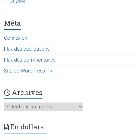
== Autres
Méta
Connexion
Flux des publications
Flux des commentaires
Site de WordPress-FR
Archives
Archives
En dollars :