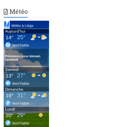
Météo