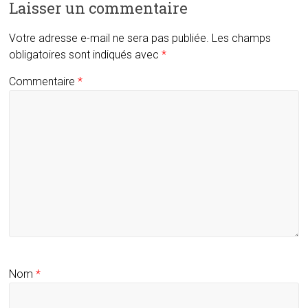
Laisser un commentaire
Votre adresse e-mail ne sera pas publiée.
Les champs
obligatoires sont indiqués avec
*
Commentaire
*
Nom
*