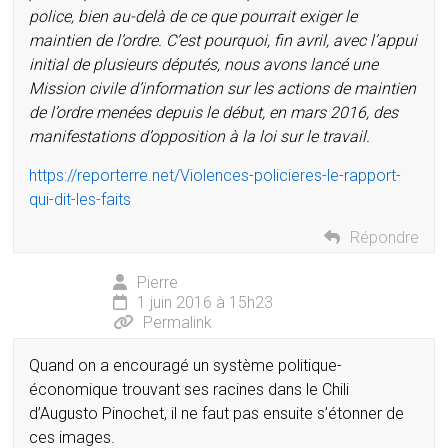
police, bien au-delà de ce que pourrait exiger le
maintien de l’ordre. C’est pourquoi, fin avril, avec l’appui
initial de plusieurs députés, nous avons lancé une
Mission civile d’information sur les actions de maintien
de l’ordre menées depuis le début, en mars 2016, des
manifestations d’opposition à la loi sur le travail.
https://reporterre.net/Violences-policieres-le-rapport-
qui-dit-les-faits
Répondre
Pierre
1 juin 2016 à 15h23
Permalink
Quand on a encouragé un système politique-
économique trouvant ses racines dans le Chili
d’Augusto Pinochet, il ne faut pas ensuite s’étonner de
ces images.