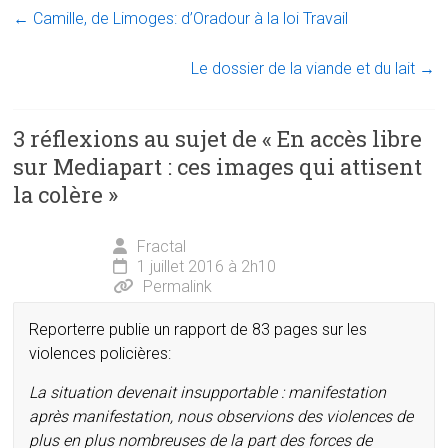
←
Camille, de Limoges: d’Oradour à la loi Travail
Le dossier de la viande et du lait
→
3 réflexions au sujet de «
En accès libre
sur Mediapart : ces images qui attisent
la colère
»
Fractal
1 juillet 2016 à 2h10
Permalink
Reporterre publie un rapport de 83 pages sur les
violences policières:
La situation devenait insupportable : manifestation
après manifestation, nous observions des violences de
plus en plus nombreuses de la part des forces de