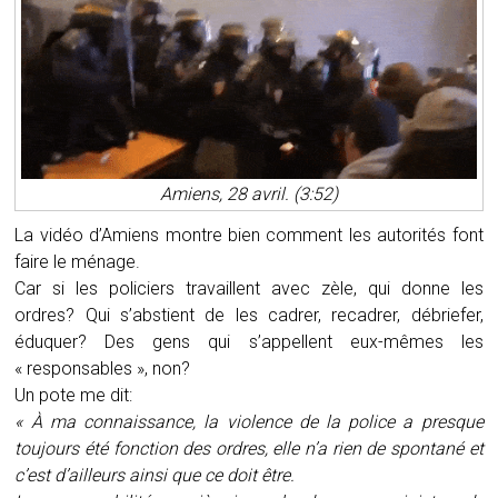
Amiens, 28 avril. (3:52)
La vidéo d’Amiens montre bien comment les autorités font
faire le ménage.
Car si les policiers travaillent avec zèle, qui donne les
ordres? Qui s’abstient de les cadrer, recadrer, débriefer,
éduquer? Des gens qui s’appellent eux-mêmes les
« responsables », non?
Un pote me dit:
«
À ma connaissance, la violence de la police a presque
toujours été fonction des ordres, elle n’a rien de spontané et
c’est d’ailleurs ainsi que ce doit être.