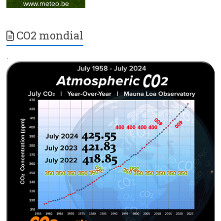
CO2 mondial
.