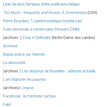
Liste de liens familiaux entre politiciens belges
Too Much –Inequality and Excess, A Commentary
(USA)
Pierre Bourdieu, "L'opinion publique n'existe pas"
Folie électorale à l’américaine (Howard ZINN)
(archives :)
Zone A Défendre
(Notre-Dame des Landes)
Acrimed
Basse police sur Internet
La dissociété
(archives :)
Les dessous de Bruxelles - adresse actuelle
L’art d’ignorer les pauvres
(archives)
L'espoir
Facebook : la mémoire cachée
Fakir