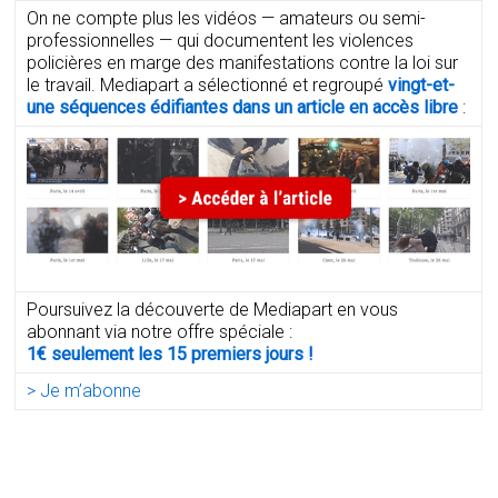
On ne compte plus les vidéos — amateurs ou semi-
professionnelles — qui documentent les violences
policières en marge des manifestations contre la loi sur
le travail. Mediapart a sélectionné et regroupé
vingt-et-
une séquences édifiantes dans un article en accès libre
:
Poursuivez la découverte de Mediapart en vous
abonnant via notre offre spéciale :
1€ seulement les 15 premiers jours !
> Je m’abonne