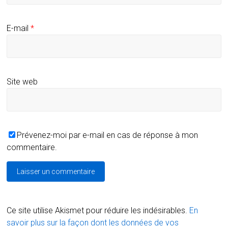
E-mail
*
Site web
Prévenez-moi par e-mail en cas de réponse à mon
commentaire.
Ce site utilise Akismet pour réduire les indésirables.
En
savoir plus sur la façon dont les données de vos