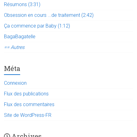
Résumons (3:31)
Obsession en cours ...de traitement (2:42)
Ça commence par Baby (1:12)
BagaBagatelle
== Autres
Méta
Connexion
Flux des publications
Flux des commentaires
Site de WordPress-FR
Archives