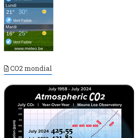
CO2 mondial
.