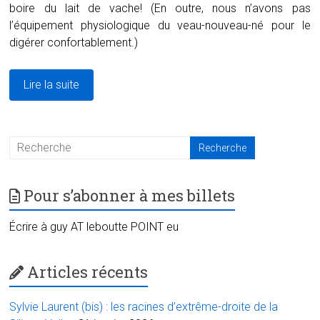
boire du lait de vache! (En outre, nous n’avons pas
l’équipement physiologique du veau-nouveau-né pour le
digérer confortablement.)
Lire la suite
Pour s’abonner à mes billets
Écrire à guy AT leboutte POINT eu
Articles récents
Sylvie Laurent (bis) : les racines d’extrême-droite de la