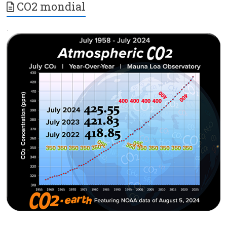
CO2 mondial
.