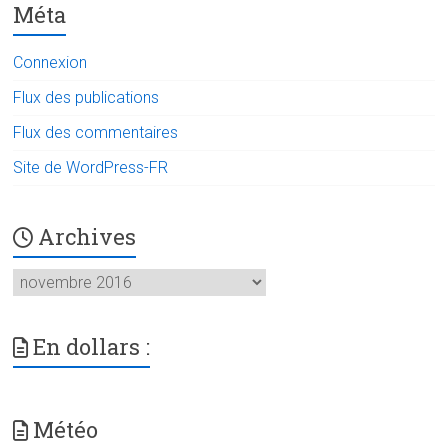
Méta
Connexion
Flux des publications
Flux des commentaires
Site de WordPress-FR
Archives
Archives
En dollars :
Météo