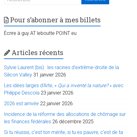
Pour s’abonner à mes billets
Écrire à guy AT leboutte POINT eu
Articles récents
Sylvie Laurent (bis) : les racines d’extrême-droite de la
Silicon Valley
31 janvier 2026
Les idées larges d’Arte, «
Qui a inventé la nature?
» avec
Philippe Descola
23 janvier 2026
2026 est arrivée
22 janvier 2026
Incidence de la réforme des allocations de chômage sur
les finances fédérales
26 décembre 2025
Si tu réussis, c’est ton mérite, si tu es pauvre, c’est de ta