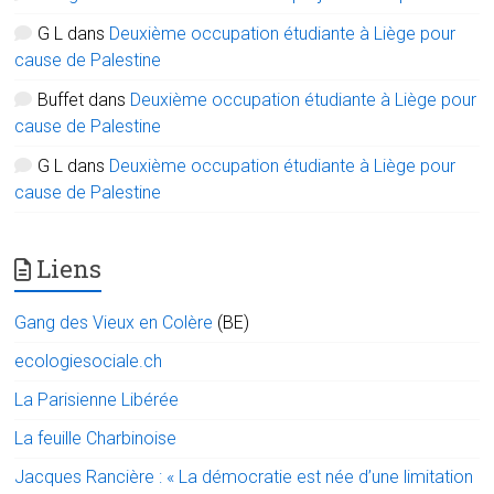
G L
dans
Deuxième occupation étudiante à Liège pour
cause de Palestine
Buffet
dans
Deuxième occupation étudiante à Liège pour
cause de Palestine
G L
dans
Deuxième occupation étudiante à Liège pour
cause de Palestine
Liens
Gang des Vieux en Colère
(BE)
ecologiesociale.ch
La Parisienne Libérée
La feuille Charbinoise
Jacques Rancière : « La démocratie est née d’une limitation