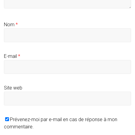
Nom
*
E-mail
*
Site web
Prévenez-moi par e-mail en cas de réponse à mon
commentaire.