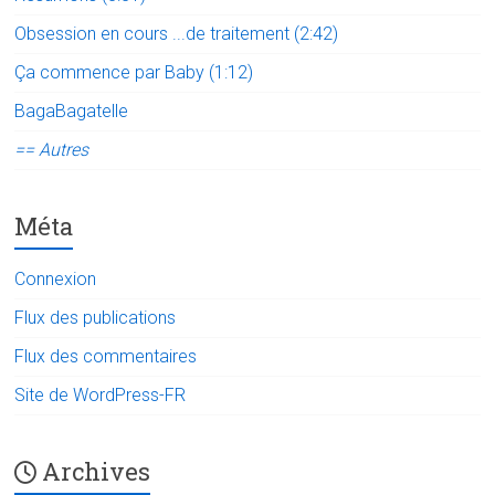
Obsession en cours ...de traitement (2:42)
Ça commence par Baby (1:12)
BagaBagatelle
== Autres
Méta
Connexion
Flux des publications
Flux des commentaires
Site de WordPress-FR
Archives