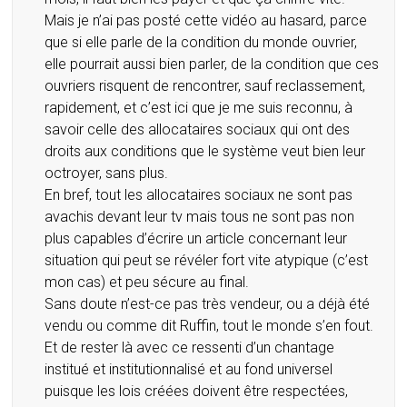
Mais je n’ai pas posté cette vidéo au hasard, parce
que si elle parle de la condition du monde ouvrier,
elle pourrait aussi bien parler, de la condition que ces
ouvriers risquent de rencontrer, sauf reclassement,
rapidement, et c’est ici que je me suis reconnu, à
savoir celle des allocataires sociaux qui ont des
droits aux conditions que le système veut bien leur
octroyer, sans plus.
En bref, tout les allocataires sociaux ne sont pas
avachis devant leur tv mais tous ne sont pas non
plus capables d’écrire un article concernant leur
situation qui peut se révéler fort vite atypique (c’est
mon cas) et peu sécure au final.
Sans doute n’est-ce pas très vendeur, ou a déjà été
vendu ou comme dit Ruffin, tout le monde s’en fout.
Et de rester là avec ce ressenti d’un chantage
institué et institutionnalisé et au fond universel
puisque les lois créées doivent être respectées,