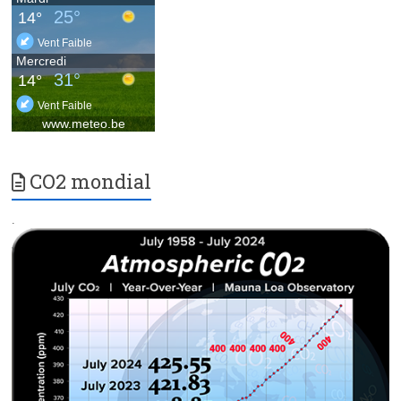
CO2 mondial
.