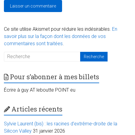
Ce site utilise Akismet pour réduire les indésirables.
En
savoir plus sur la façon dont les données de vos
commentaires sont traitées
.
Pour s’abonner à mes billets
Écrire à guy AT leboutte POINT eu
Articles récents
Sylvie Laurent (bis) : les racines d’extrême-droite de la
Silicon Valley
31 janvier 2026