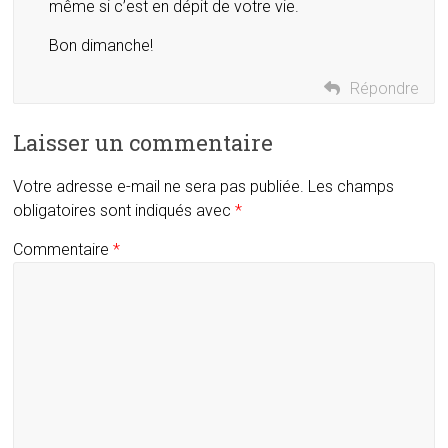
même si c’est en dépit de votre vie.
Bon dimanche!
Répondre
Laisser un commentaire
Votre adresse e-mail ne sera pas publiée.
Les champs
obligatoires sont indiqués avec
*
Commentaire
*