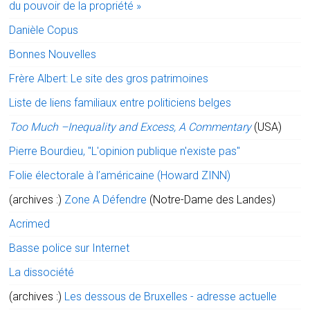
du pouvoir de la propriété »
Danièle Copus
Bonnes Nouvelles
Frère Albert: Le site des gros patrimoines
Liste de liens familiaux entre politiciens belges
Too Much –Inequality and Excess, A Commentary
(USA)
Pierre Bourdieu, "L'opinion publique n'existe pas"
Folie électorale à l’américaine (Howard ZINN)
(archives :)
Zone A Défendre
(Notre-Dame des Landes)
Acrimed
Basse police sur Internet
La dissociété
(archives :)
Les dessous de Bruxelles - adresse actuelle