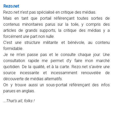
Rezo.net
Rezo.net n’est pas spécialisé en critique des médias.
Mais en tant que portail référençant toutes sortes de
contenus minoritaires parus sur la toile, y compris des
articles de grands supports, la critique des médias y a
forcément une part non nulle.
C’est une structure militante et bénévole, au contenu
formidable.
Je ne m’en passe pas et le consulte chaque jour. Une
consultation rapide me permet d’y faire mon marché
quotidien. De la qualité, et à la carte. Rezo.net s’avère une
source incessante et incessamment renouvelée de
découverte de médias alternatifs.
On y trouve aussi un sous-portail référençant des infos
parues en anglais.
…That’s all, folks !