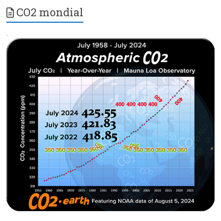
CO2 mondial
.