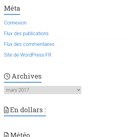
Méta
Connexion
Flux des publications
Flux des commentaires
Site de WordPress-FR
Archives
Archives
En dollars :
Météo