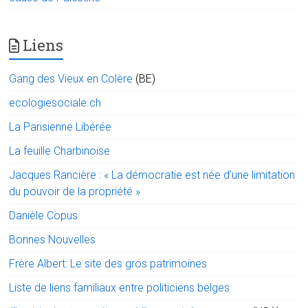
Liens
Gang des Vieux en Colère
(BE)
ecologiesociale.ch
La Parisienne Libérée
La feuille Charbinoise
Jacques Rancière : « La démocratie est née d’une limitation
du pouvoir de la propriété »
Danièle Copus
Bonnes Nouvelles
Frère Albert: Le site des gros patrimoines
Liste de liens familiaux entre politiciens belges