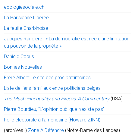
ecologiesociale.ch
La Parisienne Libérée
La feuille Charbinoise
Jacques Rancière : « La démocratie est née d’une limitation
du pouvoir de la propriété »
Danièle Copus
Bonnes Nouvelles
Frère Albert: Le site des gros patrimoines
Liste de liens familiaux entre politiciens belges
Too Much –Inequality and Excess, A Commentary
(USA)
Pierre Bourdieu, "L'opinion publique n'existe pas"
Folie électorale à l’américaine (Howard ZINN)
(archives :)
Zone A Défendre
(Notre-Dame des Landes)