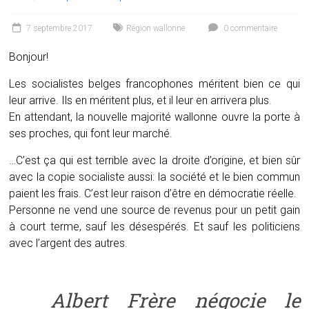
7 septembre 2017
Région wallonne
0 commentaire
Bonjour!
Les socialistes belges francophones méritent bien ce qui
leur arrive. Ils en méritent plus, et il leur en arrivera plus.
En attendant, la nouvelle majorité wallonne ouvre la porte à
ses proches, qui font leur marché.
…C’est ça qui est terrible avec la droite d’origine, et bien sûr
avec la copie socialiste aussi: la société et le bien commun
paient les frais. C’est leur raison d’être en démocratie réelle.
Personne ne vend une source de revenus pour un petit gain
à court terme, sauf les désespérés. Et sauf les politiciens
avec l’argent des autres.
Albert Frère négocie le