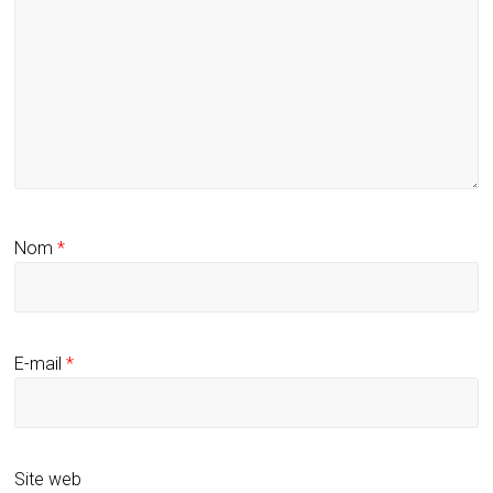
Nom
*
E-mail
*
Site web