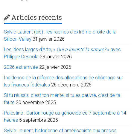
Articles récents
Sylvie Laurent (bis) : les racines d’extrême-droite de la
Silicon Valley
31 janvier 2026
Les idées larges d’Arte, «
Qui a inventé la nature?
» avec
Philippe Descola
23 janvier 2026
2026 est arrivée
22 janvier 2026
Incidence de la réforme des allocations de chômage sur
les finances fédérales
26 décembre 2025
Si tu réussis, c’est ton mérite, si tu es pauvre, c’est de ta
faute
20 novembre 2025
Palestine : Carton rouge au génocide ce 7 septembre à 14
heures
5 septembre 2025
Sylvie Laurent, historienne et américaniste aux propos