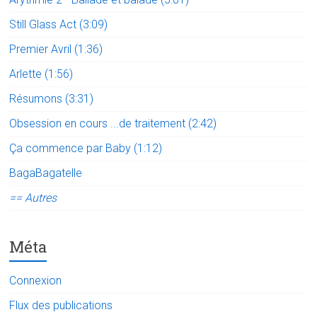
Still Glass Act (3:09)
Premier Avril (1:36)
Arlette (1:56)
Résumons (3:31)
Obsession en cours ...de traitement (2:42)
Ça commence par Baby (1:12)
BagaBagatelle
== Autres
Méta
Connexion
Flux des publications