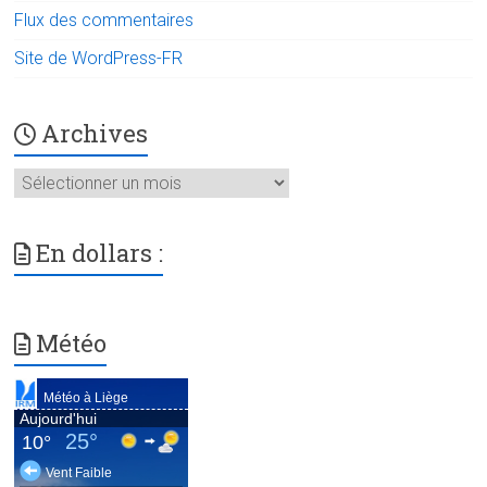
Flux des commentaires
Site de WordPress-FR
Archives
Archives
En dollars :
Météo