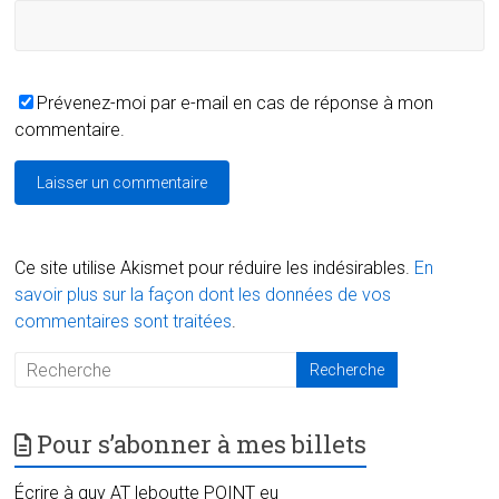
Prévenez-moi par e-mail en cas de réponse à mon
commentaire.
Ce site utilise Akismet pour réduire les indésirables.
En
savoir plus sur la façon dont les données de vos
commentaires sont traitées
.
Pour s’abonner à mes billets
Écrire à guy AT leboutte POINT eu