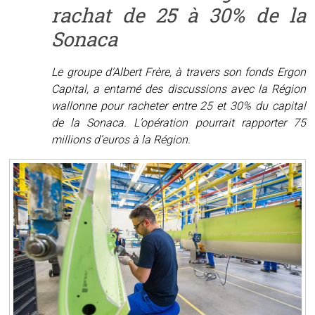
rachat de 25 à 30% de la
Sonaca
Le groupe d’Albert Frère, à travers son fonds Ergon
Capital, a entamé des discussions avec la Région
wallonne pour racheter entre 25 et 30% du capital
de la Sonaca. L’opération pourrait rapporter 75
millions d’euros à la Région.