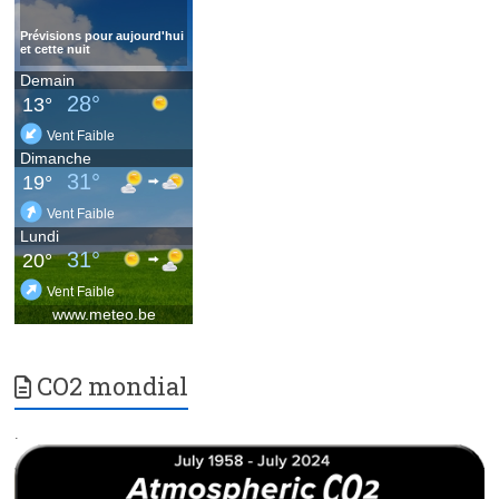
CO2 mondial
.