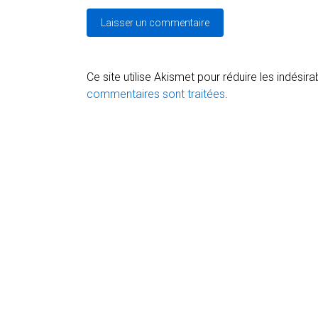
Ce site utilise Akismet pour réduire les indésira
commentaires sont traitées
.