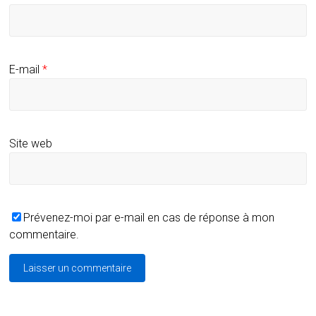
E-mail
*
Site web
Prévenez-moi par e-mail en cas de réponse à mon
commentaire.