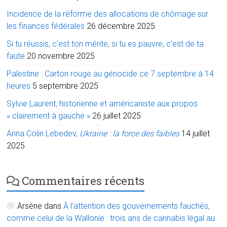
Incidence de la réforme des allocations de chômage sur
les finances fédérales
26 décembre 2025
Si tu réussis, c’est ton mérite, si tu es pauvre, c’est de ta
faute
20 novembre 2025
Palestine : Carton rouge au génocide ce 7 septembre à 14
heures
5 septembre 2025
Sylvie Laurent, historienne et américaniste aux propos
« clairement à gauche »
26 juillet 2025
Anna Colin Lebedev,
Ukraine : la force des faibles
14 juillet
2025
Commentaires récents
Arsène
dans
À l’attention des gouvernements fauchés,
comme celui de la Wallonie : trois ans de cannabis légal au