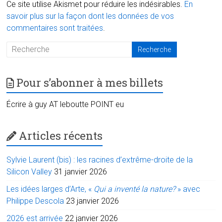
Ce site utilise Akismet pour réduire les indésirables.
En
savoir plus sur la façon dont les données de vos
commentaires sont traitées
.
Pour s’abonner à mes billets
Écrire à guy AT leboutte POINT eu
Articles récents
Sylvie Laurent (bis) : les racines d’extrême-droite de la
Silicon Valley
31 janvier 2026
Les idées larges d’Arte, «
Qui a inventé la nature?
» avec
Philippe Descola
23 janvier 2026
2026 est arrivée
22 janvier 2026