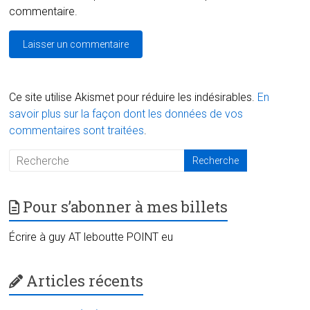
commentaire.
Ce site utilise Akismet pour réduire les indésirables.
En
savoir plus sur la façon dont les données de vos
commentaires sont traitées
.
Pour s’abonner à mes billets
Écrire à guy AT leboutte POINT eu
Articles récents