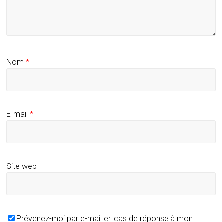
Nom
*
E-mail
*
Site web
Prévenez-moi par e-mail en cas de réponse à mon