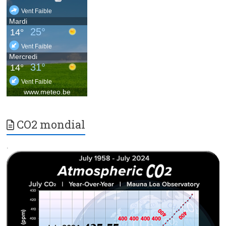
CO2 mondial
.