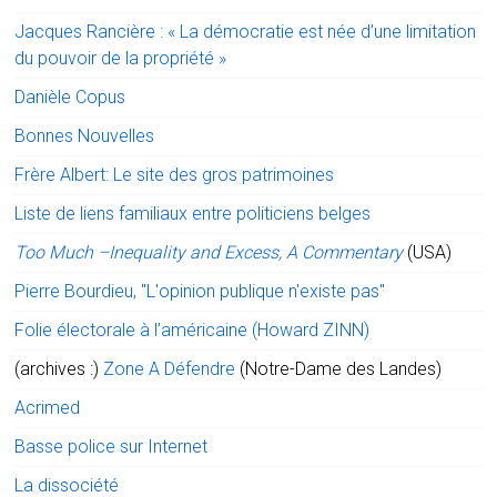
Jacques Rancière : « La démocratie est née d’une limitation
du pouvoir de la propriété »
Danièle Copus
Bonnes Nouvelles
Frère Albert: Le site des gros patrimoines
Liste de liens familiaux entre politiciens belges
Too Much –Inequality and Excess, A Commentary
(USA)
Pierre Bourdieu, "L'opinion publique n'existe pas"
Folie électorale à l’américaine (Howard ZINN)
(archives :)
Zone A Défendre
(Notre-Dame des Landes)
Acrimed
Basse police sur Internet
La dissociété