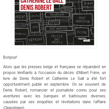
Bonjour!
Alors que les presses belge et française se répandent en
propos lénifiants à l’occasion du décès d’Albert Frère, un
livre de Denis Robert et Catherine Le Gall a été fort
opportunément publié en septembre. On se souvient de
Denis Robert, romancier et journaliste connu pour ses
aventures avec les banques et barbouzes diverses,
causées par ses enquêtes et révélations dans l’affaire
Clearstream.