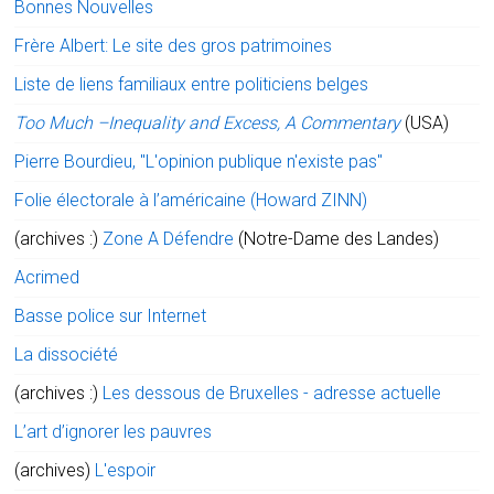
Bonnes Nouvelles
Frère Albert: Le site des gros patrimoines
Liste de liens familiaux entre politiciens belges
Too Much –Inequality and Excess, A Commentary
(USA)
Pierre Bourdieu, "L'opinion publique n'existe pas"
Folie électorale à l’américaine (Howard ZINN)
(archives :)
Zone A Défendre
(Notre-Dame des Landes)
Acrimed
Basse police sur Internet
La dissociété
(archives :)
Les dessous de Bruxelles - adresse actuelle
L’art d’ignorer les pauvres
(archives)
L'espoir