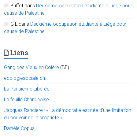
Buffet
dans
Deuxième occupation étudiante à Liège pour
cause de Palestine
G L
dans
Deuxième occupation étudiante à Liège pour
cause de Palestine
Liens
Gang des Vieux en Colère
(BE)
ecologiesociale.ch
La Parisienne Libérée
La feuille Charbinoise
Jacques Rancière : « La démocratie est née d’une limitation
du pouvoir de la propriété »
Danièle Copus