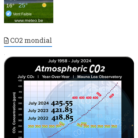
CO2 mondial
.