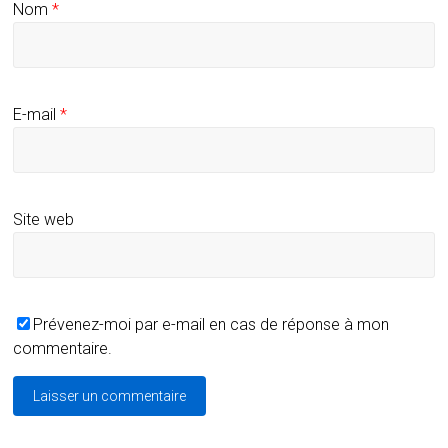
Nom
*
E-mail
*
Site web
Prévenez-moi par e-mail en cas de réponse à mon
commentaire.