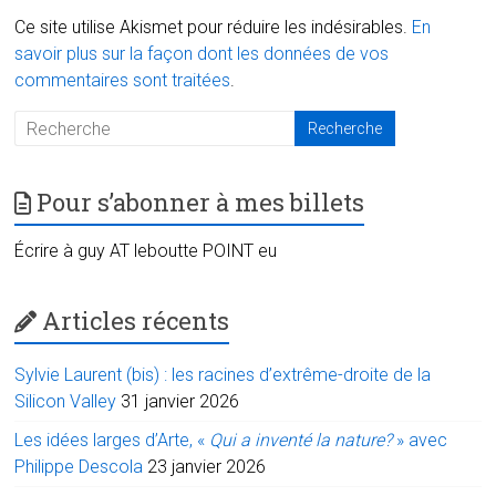
Ce site utilise Akismet pour réduire les indésirables.
En
savoir plus sur la façon dont les données de vos
commentaires sont traitées
.
Pour s’abonner à mes billets
Écrire à guy AT leboutte POINT eu
Articles récents
Sylvie Laurent (bis) : les racines d’extrême-droite de la
Silicon Valley
31 janvier 2026
Les idées larges d’Arte, «
Qui a inventé la nature?
» avec
Philippe Descola
23 janvier 2026