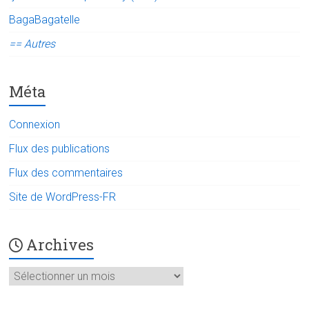
BagaBagatelle
== Autres
Méta
Connexion
Flux des publications
Flux des commentaires
Site de WordPress-FR
Archives
Archives