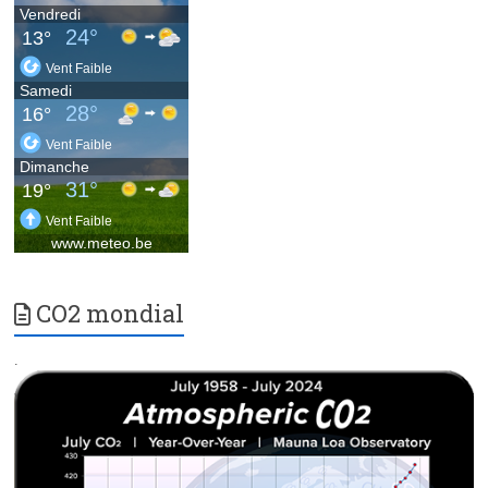
CO2 mondial
.