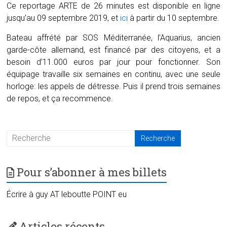
Ce reportage ARTE de 26 minutes est disponible en ligne
jusqu’au 09 septembre 2019, et
ici
à partir du 10 septembre.
Bateau affrété par SOS Méditerranée, l’Aquarius, ancien
garde-côte allemand, est financé par des citoyens, et a
besoin d’11.000 euros par jour pour fonctionner. Son
équipage travaille six semaines en continu, avec une seule
horloge: les appels de détresse. Puis il prend trois semaines
de repos, et ça recommence.
Pour s’abonner à mes billets
Écrire à guy AT leboutte POINT eu
Articles récents