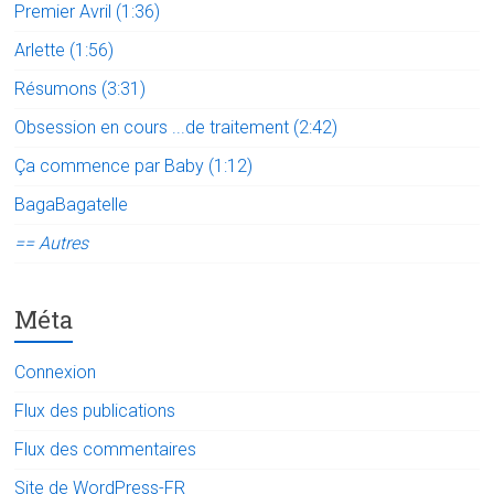
Premier Avril (1:36)
Arlette (1:56)
Résumons (3:31)
Obsession en cours ...de traitement (2:42)
Ça commence par Baby (1:12)
BagaBagatelle
== Autres
Méta
Connexion
Flux des publications
Flux des commentaires
Site de WordPress-FR