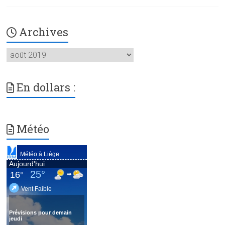
Archives
Archives
En dollars :
Météo