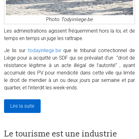
Photo
Todyinliege.be
Les administrations agissent fréquemment hors la loi, et de
temps en temps un juge les rattrape.
Je lis sur
todayinliege.be
que le tribunal correctionnel de
Liège pour a acquitté un SDF qui se prévalait d’un “droit de
résistance légitime à un acte illégal de l’autorité” , ayant
accumulé des PV pour mendicité dans cette ville qui limite
le droit de mendier à un ou deux jours par semaine et par
quartier, et l’interdit les week-ends.
Lire la suite
Le tourisme est une industrie