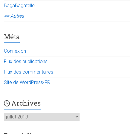
BagaBagatelle
== Autres
Méta
Connexion
Flux des publications
Flux des commentaires
Site de WordPress-FR
Archives
Archives