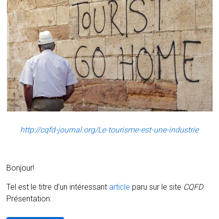
http://cqfd-journal.org/Le-tourisme-est-une-industrie
Bonjour!
Tel est le titre d’un intéressant
article
paru sur le site
CQFD
.
Présentation: