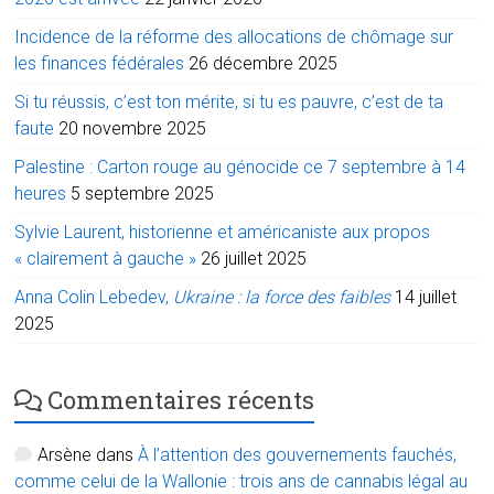
Incidence de la réforme des allocations de chômage sur
les finances fédérales
26 décembre 2025
Si tu réussis, c’est ton mérite, si tu es pauvre, c’est de ta
faute
20 novembre 2025
Palestine : Carton rouge au génocide ce 7 septembre à 14
heures
5 septembre 2025
Sylvie Laurent, historienne et américaniste aux propos
« clairement à gauche »
26 juillet 2025
Anna Colin Lebedev,
Ukraine : la force des faibles
14 juillet
2025
Commentaires récents
Arsène
dans
À l’attention des gouvernements fauchés,
comme celui de la Wallonie : trois ans de cannabis légal au