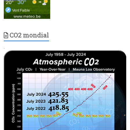
CO2 mondial
.