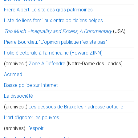
Frère Albert: Le site des gros patrimoines
Liste de liens familiaux entre politiciens belges
Too Much –Inequality and Excess, A Commentary
(USA)
Pierre Bourdieu, "L'opinion publique n'existe pas"
Folie électorale à l’américaine (Howard ZINN)
(archives :)
Zone A Défendre
(Notre-Dame des Landes)
Acrimed
Basse police sur Internet
La dissociété
(archives :)
Les dessous de Bruxelles - adresse actuelle
L’art d’ignorer les pauvres
(archives)
L'espoir