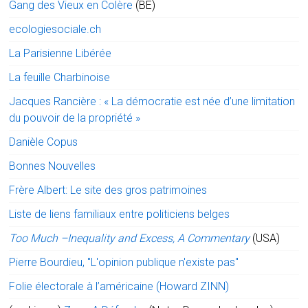
Gang des Vieux en Colère
(BE)
ecologiesociale.ch
La Parisienne Libérée
La feuille Charbinoise
Jacques Rancière : « La démocratie est née d’une limitation
du pouvoir de la propriété »
Danièle Copus
Bonnes Nouvelles
Frère Albert: Le site des gros patrimoines
Liste de liens familiaux entre politiciens belges
Too Much –Inequality and Excess, A Commentary
(USA)
Pierre Bourdieu, "L'opinion publique n'existe pas"
Folie électorale à l’américaine (Howard ZINN)