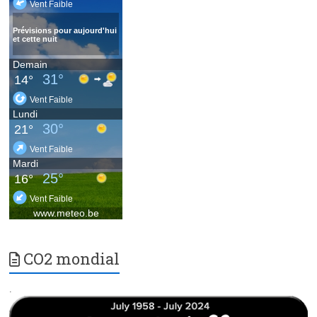
CO2 mondial
.