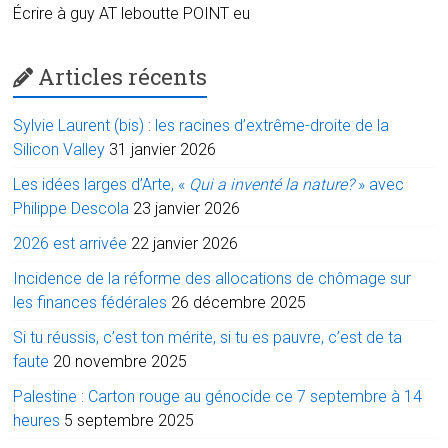
Écrire à guy AT leboutte POINT eu
Articles récents
Sylvie Laurent (bis) : les racines d’extrême-droite de la
Silicon Valley
31 janvier 2026
Les idées larges d’Arte, «
Qui a inventé la nature?
» avec
Philippe Descola
23 janvier 2026
2026 est arrivée
22 janvier 2026
Incidence de la réforme des allocations de chômage sur
les finances fédérales
26 décembre 2025
Si tu réussis, c’est ton mérite, si tu es pauvre, c’est de ta
faute
20 novembre 2025
Palestine : Carton rouge au génocide ce 7 septembre à 14
heures
5 septembre 2025