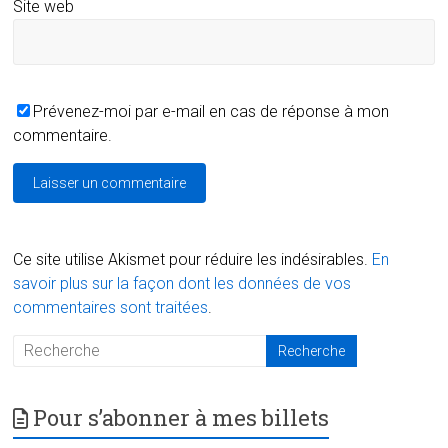
Site web
Prévenez-moi par e-mail en cas de réponse à mon
commentaire.
Ce site utilise Akismet pour réduire les indésirables.
En
savoir plus sur la façon dont les données de vos
commentaires sont traitées
.
Pour s’abonner à mes billets