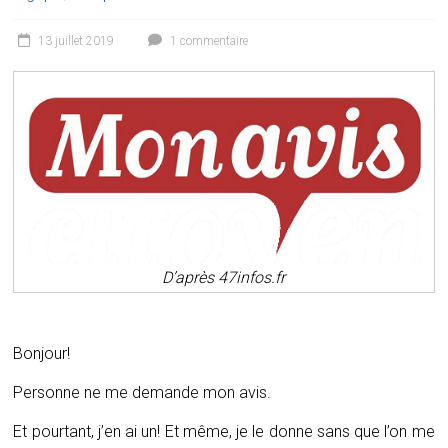
13 juillet 2019
1 commentaire
D’après 47infos.fr
Bonjour!
Personne ne me demande mon avis.
Et pourtant, j’en ai un! Et même, je le donne sans que l’on me