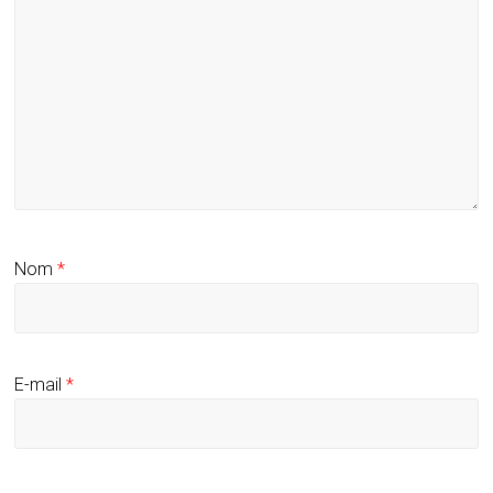
Nom
*
E-mail
*