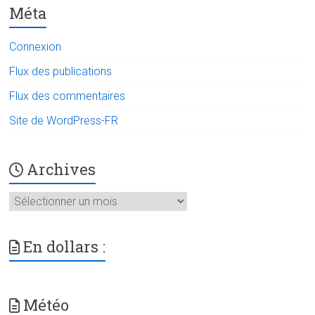
Méta
Connexion
Flux des publications
Flux des commentaires
Site de WordPress-FR
Archives
Archives
En dollars :
Météo