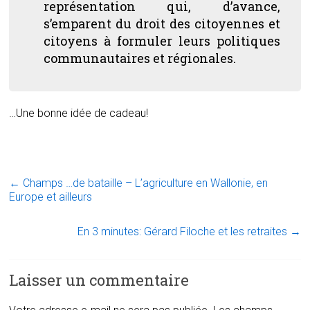
représentation qui, d’avance,
s’emparent du droit des citoyennes et
citoyens à formuler leurs politiques
communautaires et régionales.
…Une bonne idée de cadeau!
←
Champs …de bataille – L’agriculture en Wallonie, en
Europe et ailleurs
En 3 minutes: Gérard Filoche et les retraites
→
Laisser un commentaire