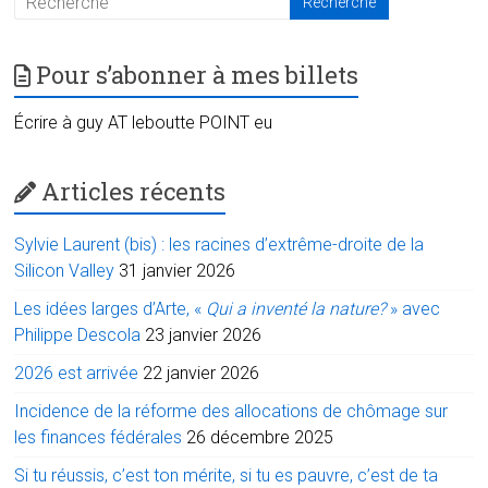
Pour s’abonner à mes billets
Écrire à guy AT leboutte POINT eu
Articles récents
Sylvie Laurent (bis) : les racines d’extrême-droite de la
Silicon Valley
31 janvier 2026
Les idées larges d’Arte, «
Qui a inventé la nature?
» avec
Philippe Descola
23 janvier 2026
2026 est arrivée
22 janvier 2026
Incidence de la réforme des allocations de chômage sur
les finances fédérales
26 décembre 2025
Si tu réussis, c’est ton mérite, si tu es pauvre, c’est de ta