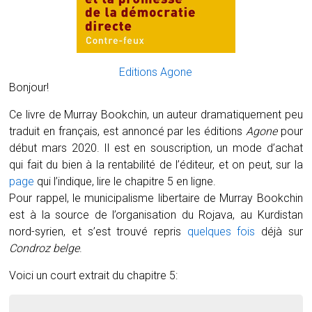
Editions Agone
Bonjour!
Ce livre de Murray Bookchin, un auteur dramatiquement peu
traduit en français, est annoncé par les éditions
Agone
pour
début mars 2020. Il est en souscription, un mode d’achat
qui fait du bien à la rentabilité de l’éditeur, et on peut, sur la
page
qui l’indique, lire le chapitre 5 en ligne.
Pour rappel, le municipalisme libertaire de Murray Bookchin
est à la source de l’organisation du Rojava, au Kurdistan
nord-syrien, et s’est trouvé repris
quelques fois
déjà sur
Condroz belge
.
Voici un court extrait du chapitre 5: