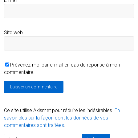
E-mail
*
Site web
Prévenez-moi par e-mail en cas de réponse à mon
commentaire.
Ce site utilise Akismet pour réduire les indésirables.
En
savoir plus sur la façon dont les données de vos
commentaires sont traitées
.