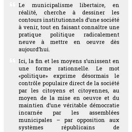
Le municipalisme libertaire, en
réalité, cherche à dessiner les
contours institutionnels d’une société
à venir, tout en faisant connaître une
pratique politique radicalement
neuve à mettre en oeuvre dès
aujourd’hui.
Ici, la fin et les moyens s’unissent en
une forme rationnelle. Le mot
«politique» exprime désormais le
contrôle populaire direct de la société
par les citoyens et citoyennes, au
moyen de la mise en oeuvre et du
maintien d’une véritable démocratie
incarnée par les assemblées
municipales – par opposition aux
systèmes républicains de