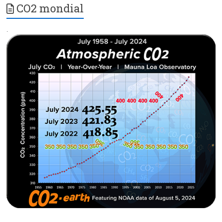
CO2 mondial
.