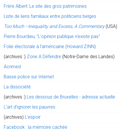
Frère Albert: Le site des gros patrimoines
Liste de liens familiaux entre politiciens belges
Too Much –Inequality and Excess, A Commentary
(USA)
Pierre Bourdieu, "L'opinion publique n'existe pas"
Folie électorale à l’américaine (Howard ZINN)
(archives :)
Zone A Défendre
(Notre-Dame des Landes)
Acrimed
Basse police sur Internet
La dissociété
(archives :)
Les dessous de Bruxelles - adresse actuelle
L’art d’ignorer les pauvres
(archives)
L'espoir
Facebook : la mémoire cachée