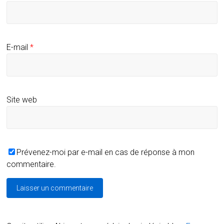
E-mail
*
Site web
Prévenez-moi par e-mail en cas de réponse à mon
commentaire.