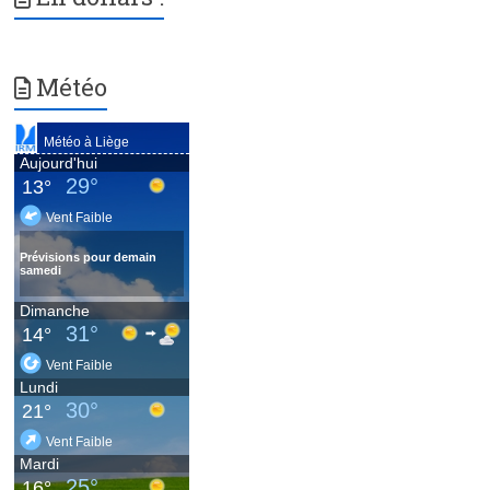
Météo