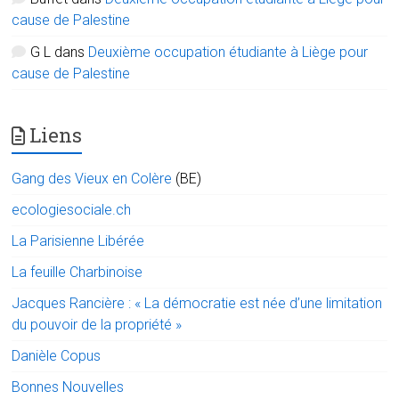
cause de Palestine
G L
dans
Deuxième occupation étudiante à Liège pour
cause de Palestine
Liens
Gang des Vieux en Colère
(BE)
ecologiesociale.ch
La Parisienne Libérée
La feuille Charbinoise
Jacques Rancière : « La démocratie est née d’une limitation
du pouvoir de la propriété »
Danièle Copus
Bonnes Nouvelles