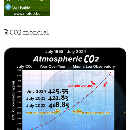
CO2 mondial
.