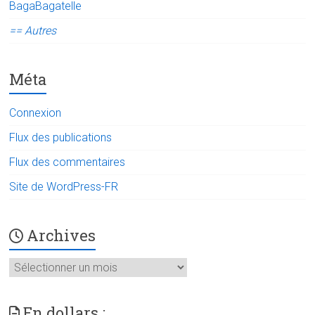
BagaBagatelle
== Autres
Méta
Connexion
Flux des publications
Flux des commentaires
Site de WordPress-FR
Archives
Archives
En dollars :