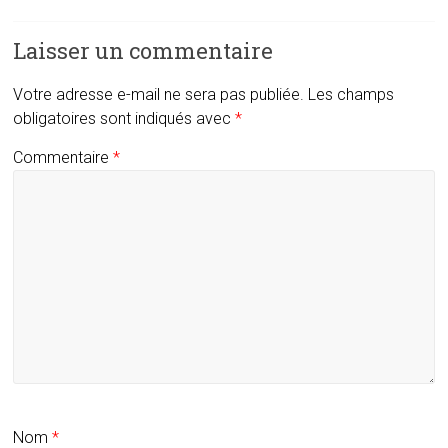
Laisser un commentaire
Votre adresse e-mail ne sera pas publiée.
Les champs
obligatoires sont indiqués avec
*
Commentaire
*
Nom
*