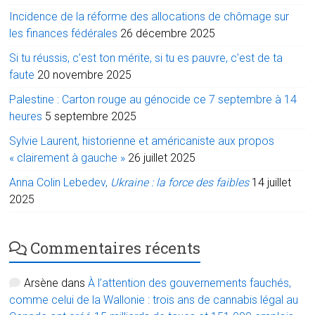
Incidence de la réforme des allocations de chômage sur
les finances fédérales
26 décembre 2025
Si tu réussis, c’est ton mérite, si tu es pauvre, c’est de ta
faute
20 novembre 2025
Palestine : Carton rouge au génocide ce 7 septembre à 14
heures
5 septembre 2025
Sylvie Laurent, historienne et américaniste aux propos
« clairement à gauche »
26 juillet 2025
Anna Colin Lebedev,
Ukraine : la force des faibles
14 juillet
2025
Commentaires récents
Arsène
dans
À l’attention des gouvernements fauchés,
comme celui de la Wallonie : trois ans de cannabis légal au