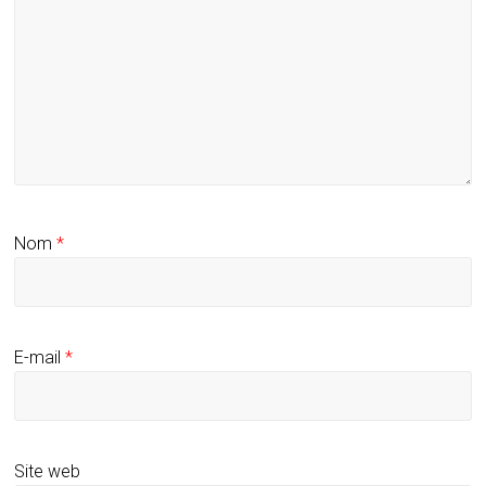
Nom
*
E-mail
*
Site web