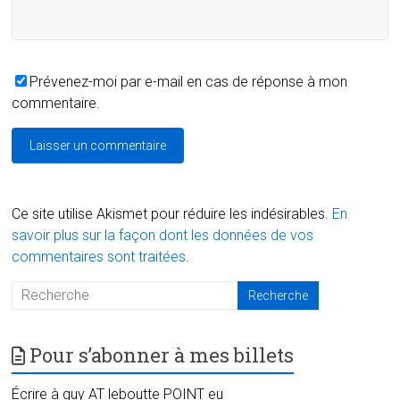
Prévenez-moi par e-mail en cas de réponse à mon
commentaire.
Ce site utilise Akismet pour réduire les indésirables.
En
savoir plus sur la façon dont les données de vos
commentaires sont traitées
.
Pour s’abonner à mes billets
Écrire à guy AT leboutte POINT eu