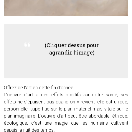
(Cliquer dessus pour
agrandir l’image)
Offrez de l’art en cette fin d’année.
L’oeuvre d’art a des effets positifs sur notre santé, ses
effets ne s’épuisent pas quand on y revient, elle est unique,
personnelle, superflue sur le plan matériel mais vitale sur le
plan imaginaire. L’oeuvre d’art peut être abordable, éthique,
écologique, c’est une magie que les humains cultivent
depuis la nuit des temps.