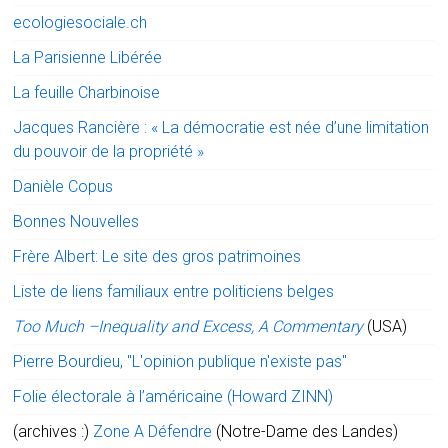
ecologiesociale.ch
La Parisienne Libérée
La feuille Charbinoise
Jacques Rancière : « La démocratie est née d’une limitation
du pouvoir de la propriété »
Danièle Copus
Bonnes Nouvelles
Frère Albert: Le site des gros patrimoines
Liste de liens familiaux entre politiciens belges
Too Much –Inequality and Excess, A Commentary
(USA)
Pierre Bourdieu, "L'opinion publique n'existe pas"
Folie électorale à l’américaine (Howard ZINN)
(archives :)
Zone A Défendre
(Notre-Dame des Landes)