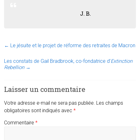
J. B.
←
Le jésuite et le projet de réforme des retraites de Macron
Les constats de Gail Bradbrook, co-fondatrice d’
Extinction
Rebellion
→
Laisser un commentaire
Votre adresse e-mail ne sera pas publiée.
Les champs
obligatoires sont indiqués avec
*
Commentaire
*