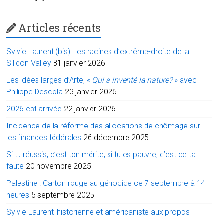
Articles récents
Sylvie Laurent (bis) : les racines d’extrême-droite de la
Silicon Valley
31 janvier 2026
Les idées larges d’Arte, «
Qui a inventé la nature?
» avec
Philippe Descola
23 janvier 2026
2026 est arrivée
22 janvier 2026
Incidence de la réforme des allocations de chômage sur
les finances fédérales
26 décembre 2025
Si tu réussis, c’est ton mérite, si tu es pauvre, c’est de ta
faute
20 novembre 2025
Palestine : Carton rouge au génocide ce 7 septembre à 14
heures
5 septembre 2025
Sylvie Laurent, historienne et américaniste aux propos