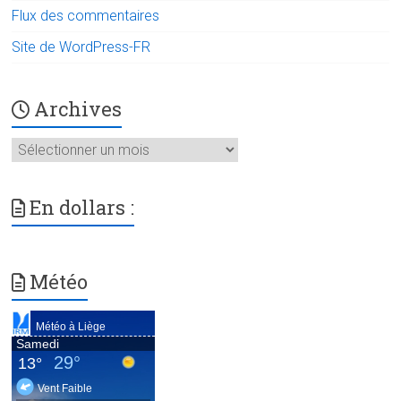
Flux des commentaires
Site de WordPress-FR
Archives
Archives
En dollars :
Météo