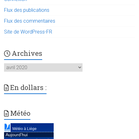
Flux des publications
Flux des commentaires
Site de WordPress-FR
Archives
Archives
En dollars :
Météo