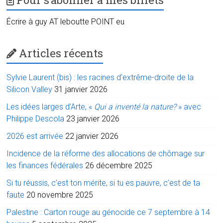
Écrire à guy AT leboutte POINT eu
Articles récents
Sylvie Laurent (bis) : les racines d’extrême-droite de la
Silicon Valley
31 janvier 2026
Les idées larges d’Arte, «
Qui a inventé la nature?
» avec
Philippe Descola
23 janvier 2026
2026 est arrivée
22 janvier 2026
Incidence de la réforme des allocations de chômage sur
les finances fédérales
26 décembre 2025
Si tu réussis, c’est ton mérite, si tu es pauvre, c’est de ta
faute
20 novembre 2025
Palestine : Carton rouge au génocide ce 7 septembre à 14