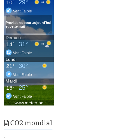
CO2 mondial
.