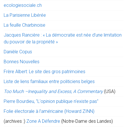
ecologiesociale.ch
La Parisienne Libérée
La feuille Charbinoise
Jacques Rancière : « La démocratie est née d’une limitation
du pouvoir de la propriété »
Danièle Copus
Bonnes Nouvelles
Frère Albert: Le site des gros patrimoines
Liste de liens familiaux entre politiciens belges
Too Much –Inequality and Excess, A Commentary
(USA)
Pierre Bourdieu, "L'opinion publique n'existe pas"
Folie électorale à l’américaine (Howard ZINN)
(archives :)
Zone A Défendre
(Notre-Dame des Landes)