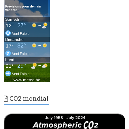
CO2 mondial
.