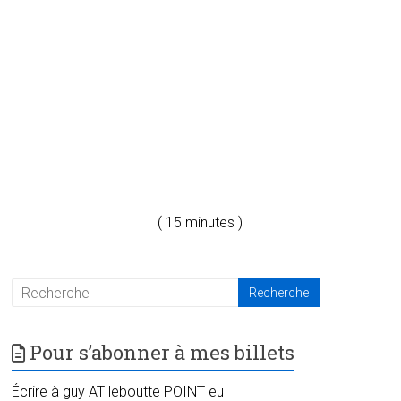
( 15 minutes )
Pour s’abonner à mes billets
Écrire à guy AT leboutte POINT eu