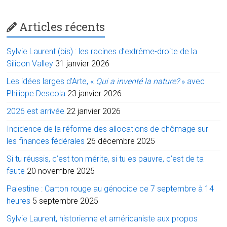
Articles récents
Sylvie Laurent (bis) : les racines d’extrême-droite de la
Silicon Valley
31 janvier 2026
Les idées larges d’Arte, «
Qui a inventé la nature?
» avec
Philippe Descola
23 janvier 2026
2026 est arrivée
22 janvier 2026
Incidence de la réforme des allocations de chômage sur
les finances fédérales
26 décembre 2025
Si tu réussis, c’est ton mérite, si tu es pauvre, c’est de ta
faute
20 novembre 2025
Palestine : Carton rouge au génocide ce 7 septembre à 14
heures
5 septembre 2025
Sylvie Laurent, historienne et américaniste aux propos