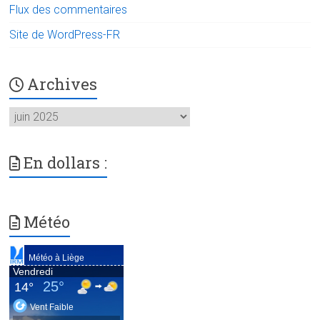
Flux des commentaires
Site de WordPress-FR
Archives
Archives
En dollars :
Météo